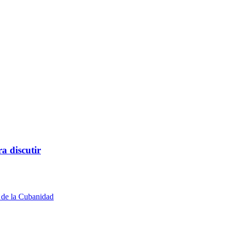
a discutir
 de la Cubanidad