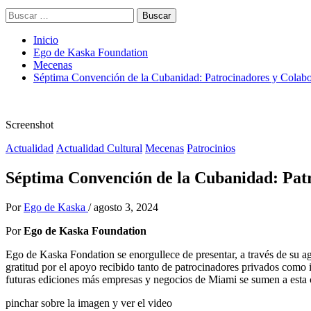
Buscar:
Inicio
Ego de Kaska Foundation
Mecenas
Séptima Convención de la Cubanidad: Patrocinadores y Colab
Screenshot
Actualidad
Actualidad Cultural
Mecenas
Patrocinios
Séptima Convención de la Cubanidad: Pat
Por
Ego de Kaska
/
agosto 3, 2024
Por
Ego de Kaska Foundation
Ego de Kaska Fondation se enorgullece de presentar, a través de su a
gratitud por el apoyo recibido tanto de patrocinadores privados como
futuras ediciones más empresas y negocios de Miami se sumen a esta 
pinchar sobre la imagen y ver el video