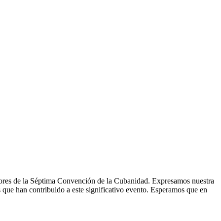
adores de la Séptima Convención de la Cubanidad. Expresamos nuestra
 que han contribuido a este significativo evento. Esperamos que en