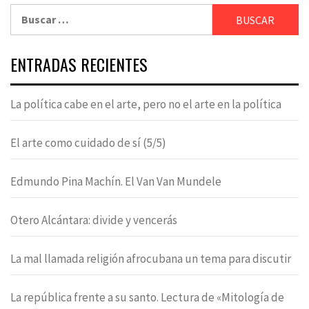
Buscar:
ENTRADAS RECIENTES
La política cabe en el arte, pero no el arte en la política
El arte como cuidado de sí (5/5)
Edmundo Pina Machín. El Van Van Mundele
Otero Alcántara: divide y vencerás
La mal llamada religión afrocubana un tema para discutir
La república frente a su santo. Lectura de «Mitología de