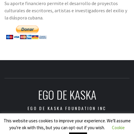
Su aporte financiero permite el desarrollo de proyectos
culturales de escritores, artistas e investigadores del exilio y
la diáspora cubana.
EGO DE KASKA
EGO DE KASKA FOUNDATION INC
This website uses cookies to improve your experience. We'll assume
you're ok with this, but you can opt-out if you wish.
Cookie
Copyright © Ego de Kaska Foundation Inc., 2021.
|
Tema: