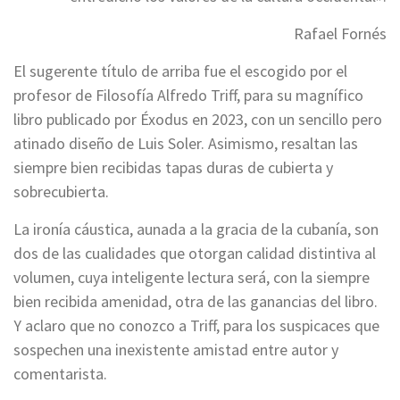
Rafael Fornés
El sugerente título de arriba fue el escogido por el
profesor de Filosofía Alfredo Triff, para su magnífico
libro publicado por Éxodus en 2023, con un sencillo pero
atinado diseño de Luis Soler. Asimismo, resaltan las
siempre bien recibidas tapas duras de cubierta y
sobrecubierta.
La ironía cáustica, aunada a la gracia de la cubanía, son
dos de las cualidades que otorgan calidad distintiva al
volumen, cuya inteligente lectura será, con la siempre
bien recibida amenidad, otra de las ganancias del libro.
Y aclaro que no conozco a Triff, para los suspicaces que
sospechen una inexistente amistad entre autor y
comentarista.