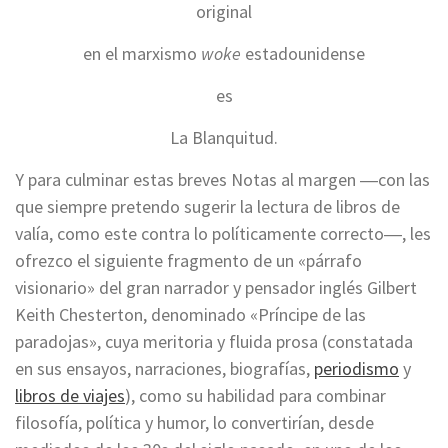
original
en el marxismo
woke
estadounidense
es
La Blanquitud.
Y para culminar estas breves Notas al margen ―con las
que siempre pretendo sugerir la lectura de libros de
valía, como este contra lo políticamente correcto―, les
ofrezco el siguiente fragmento de un «párrafo
visionario» del gran narrador y pensador inglés Gilbert
Keith Chesterton, denominado «Príncipe de las
paradojas», cuya meritoria y fluida prosa (constatada
en sus ensayos, narraciones, biografías,
periodismo
y
libros de viajes
), como su habilidad para combinar
filosofía, política y humor, lo convertirían, desde