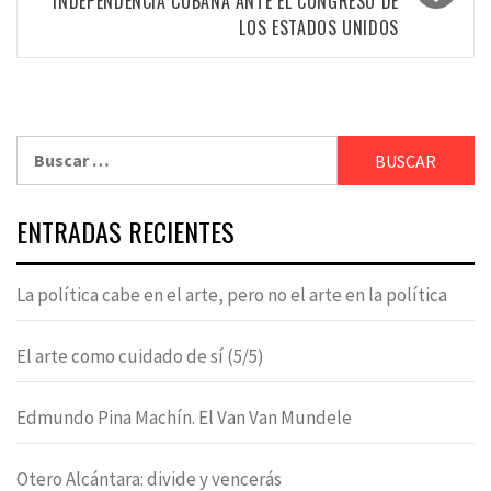
INDEPENDENCIA CUBANA ANTE EL CONGRESO DE
LOS ESTADOS UNIDOS
Buscar:
ENTRADAS RECIENTES
La política cabe en el arte, pero no el arte en la política
El arte como cuidado de sí (5/5)
Edmundo Pina Machín. El Van Van Mundele
Otero Alcántara: divide y vencerás