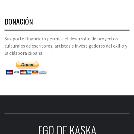
DONACIÓN
Su aporte financiero permite el desarrollo de proyectos
culturales de escritores, artistas e investigadores del exilio y
la diáspora cubana.
EGO DE KASKA