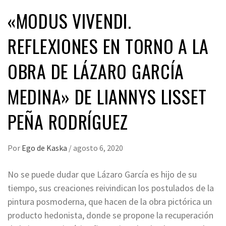
«MODUS VIVENDI.
REFLEXIONES EN TORNO A LA
OBRA DE LÁZARO GARCÍA
MEDINA» DE LIANNYS LISSET
PEÑA RODRÍGUEZ
Por
Ego de Kaska
/
agosto 6, 2020
No se puede dudar que Lázaro García es hijo de su
tiempo, sus creaciones reivindican los postulados de la
pintura posmoderna, que hacen de la obra pictórica un
producto hedonista, donde se propone la recuperación