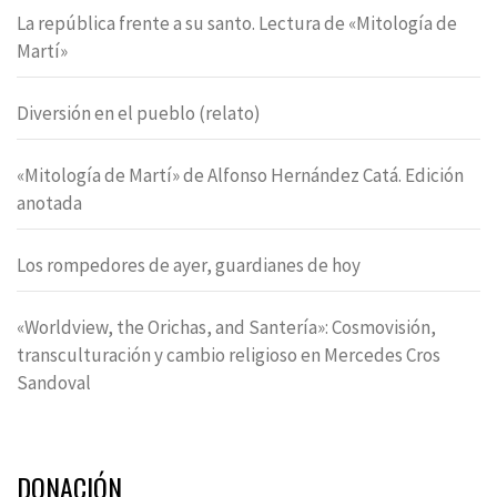
La república frente a su santo. Lectura de «Mitología de
Martí»
Diversión en el pueblo (relato)
«Mitología de Martí» de Alfonso Hernández Catá. Edición
anotada
Los rompedores de ayer, guardianes de hoy
«Worldview, the Orichas, and Santería»: Cosmovisión,
transculturación y cambio religioso en Mercedes Cros
Sandoval
DONACIÓN