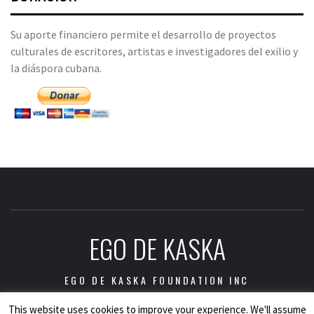
Su aporte financiero permite el desarrollo de proyectos
culturales de escritores, artistas e investigadores del exilio y
la diáspora cubana.
EGO DE KASKA
EGO DE KASKA FOUNDATION INC
This website uses cookies to improve your experience. We'll assume