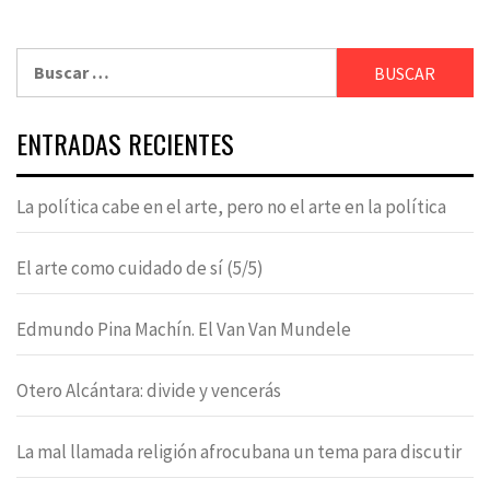
Buscar:
ENTRADAS RECIENTES
La política cabe en el arte, pero no el arte en la política
El arte como cuidado de sí (5/5)
Edmundo Pina Machín. El Van Van Mundele
Otero Alcántara: divide y vencerás
La mal llamada religión afrocubana un tema para discutir