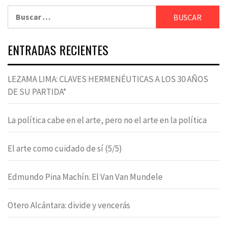
Buscar:
ENTRADAS RECIENTES
LEZAMA LIMA: CLAVES HERMENÉUTICAS A LOS 30 AÑOS
DE SU PARTIDA*
La política cabe en el arte, pero no el arte en la política
El arte como cuidado de sí (5/5)
Edmundo Pina Machín. El Van Van Mundele
Otero Alcántara: divide y vencerás