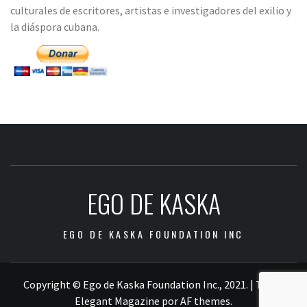
culturales de escritores, artistas e investigadores del exilio y
la diáspora cubana.
EGO DE KASKA
EGO DE KASKA FOUNDATION INC
Copyright © Ego de Kaska Foundation Inc., 2021.
|
Tema:
Elegant Magazine
por
AF themes
.