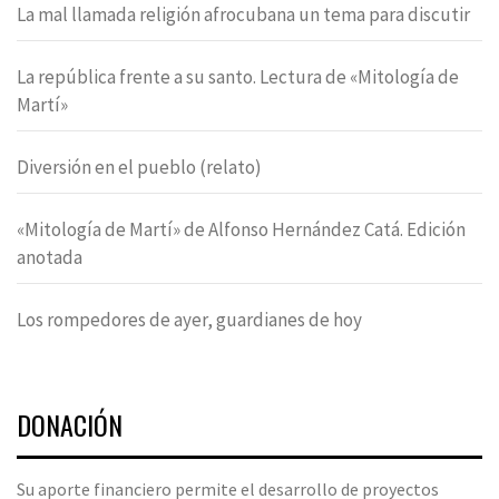
La mal llamada religión afrocubana un tema para discutir
La república frente a su santo. Lectura de «Mitología de
Martí»
Diversión en el pueblo (relato)
«Mitología de Martí» de Alfonso Hernández Catá. Edición
anotada
Los rompedores de ayer, guardianes de hoy
DONACIÓN
Su aporte financiero permite el desarrollo de proyectos