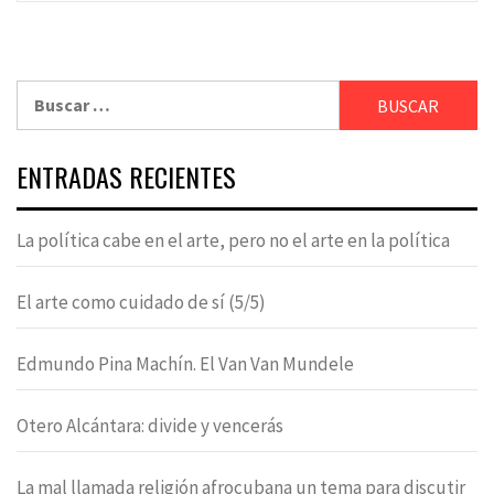
Buscar:
ENTRADAS RECIENTES
La política cabe en el arte, pero no el arte en la política
El arte como cuidado de sí (5/5)
Edmundo Pina Machín. El Van Van Mundele
Otero Alcántara: divide y vencerás
La mal llamada religión afrocubana un tema para discutir