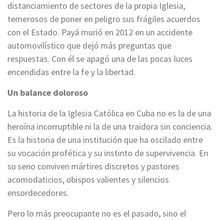
distanciamiento de sectores de la propia Iglesia,
temerosos de poner en peligro sus frágiles acuerdos
con el Estado. Payá murió en 2012 en un accidente
automovilístico que dejó más preguntas que
respuestas. Con él se apagó una de las pocas luces
encendidas entre la fe y la libertad.
Un balance doloroso
La historia de la Iglesia Católica en Cuba no es la de una
heroína incorruptible ni la de una traidora sin conciencia.
Es la historia de una institución que ha oscilado entre
su vocación profética y su instinto de supervivencia. En
su seno conviven mártires discretos y pastores
acomodaticios, obispos valientes y silencios
ensordecedores.
Pero lo más preocupante no es el pasado, sino el