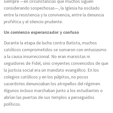
siempre —en circunstancias que muchos siguen
considerando sospechosas—, la Iglesia ha oscilado
entre la resistencia y la convivencia, entre la denuncia
profética y el silencio prudente.
Un comienzo esperanzador y confuso
Durante la etapa de lucha contra Batista, muchos
católicos comprometidos se sumaron con entusiasmo
a la causa insurreccional. No eran marxistas ni
seguidores de Fidel, sino creyentes convencidos de que
la justicia social era un mandato evangélico. En los
colegios católicos y en los púlpitos, no pocos
sacerdotes denunciaban los atropellos del régimen.
Algunos incluso marchaban junto a los estudiantes o
abrían las puertas de sus templos a perseguidos
políticos.