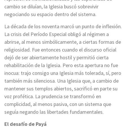
cambio se diluían, la Iglesia buscó sobrevivir
negociando su espacio dentro del sistema.
La década de los noventa marcó un punto de inflexión.
La crisis del Período Especial obligó al régimen a
abrirse, al menos simbólicamente, a ciertas formas de
religiosidad. Fue entonces cuando el discurso oficial
dejó de ser abiertamente hostil y permitió cierta
rehabilitación de la Iglesia. Pero esta apertura no fue
inocua: trajo consigo una Iglesia más tolerada, sí, pero
también más silenciosa. Una Iglesia que, a cambio de
mantener sus templos abiertos, sacrificó en parte su
voz profética. La prudencia se transformó en
complicidad, al menos pasiva, con un sistema que
seguía negando las libertades fundamentales.
El desafío de Payá