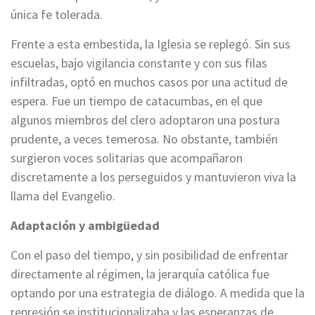
única fe tolerada.
Frente a esta embestida, la Iglesia se replegó. Sin sus
escuelas, bajo vigilancia constante y con sus filas
infiltradas, optó en muchos casos por una actitud de
espera. Fue un tiempo de catacumbas, en el que
algunos miembros del clero adoptaron una postura
prudente, a veces temerosa. No obstante, también
surgieron voces solitarias que acompañaron
discretamente a los perseguidos y mantuvieron viva la
llama del Evangelio.
Adaptación y ambigüedad
Con el paso del tiempo, y sin posibilidad de enfrentar
directamente al régimen, la jerarquía católica fue
optando por una estrategia de diálogo. A medida que la
represión se institucionalizaba y las esperanzas de