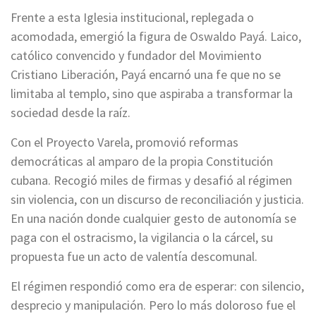
Frente a esta Iglesia institucional, replegada o
acomodada, emergió la figura de Oswaldo Payá. Laico,
católico convencido y fundador del Movimiento
Cristiano Liberación, Payá encarnó una fe que no se
limitaba al templo, sino que aspiraba a transformar la
sociedad desde la raíz.
Con el Proyecto Varela, promovió reformas
democráticas al amparo de la propia Constitución
cubana. Recogió miles de firmas y desafió al régimen
sin violencia, con un discurso de reconciliación y justicia.
En una nación donde cualquier gesto de autonomía se
paga con el ostracismo, la vigilancia o la cárcel, su
propuesta fue un acto de valentía descomunal.
El régimen respondió como era de esperar: con silencio,
desprecio y manipulación. Pero lo más doloroso fue el