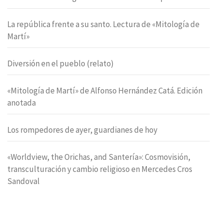
La república frente a su santo. Lectura de «Mitología de
Martí»
Diversión en el pueblo (relato)
«Mitología de Martí» de Alfonso Hernández Catá. Edición
anotada
Los rompedores de ayer, guardianes de hoy
«Worldview, the Orichas, and Santería»: Cosmovisión,
transculturación y cambio religioso en Mercedes Cros
Sandoval