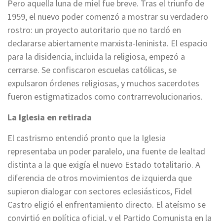
Pero aquella luna de miel fue breve. Tras el triunfo de
1959, el nuevo poder comenzó a mostrar su verdadero
rostro: un proyecto autoritario que no tardó en
declararse abiertamente marxista-leninista. El espacio
para la disidencia, incluida la religiosa, empezó a
cerrarse. Se confiscaron escuelas católicas, se
expulsaron órdenes religiosas, y muchos sacerdotes
fueron estigmatizados como contrarrevolucionarios.
La Iglesia en retirada
El castrismo entendió pronto que la Iglesia
representaba un poder paralelo, una fuente de lealtad
distinta a la que exigía el nuevo Estado totalitario. A
diferencia de otros movimientos de izquierda que
supieron dialogar con sectores eclesiásticos, Fidel
Castro eligió el enfrentamiento directo. El ateísmo se
convirtió en política oficial, y el Partido Comunista en la