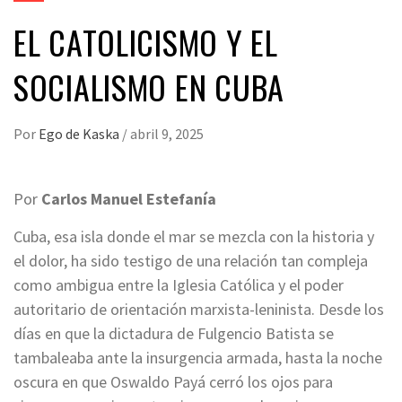
EL CATOLICISMO Y EL
SOCIALISMO EN CUBA
Por
Ego de Kaska
/
abril 9, 2025
Por
Carlos Manuel Estefanía
Cuba, esa isla donde el mar se mezcla con la historia y
el dolor, ha sido testigo de una relación tan compleja
como ambigua entre la Iglesia Católica y el poder
autoritario de orientación marxista-leninista. Desde los
días en que la dictadura de Fulgencio Batista se
tambaleaba ante la insurgencia armada, hasta la noche
oscura en que Oswaldo Payá cerró los ojos para