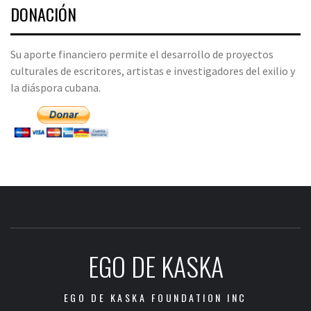
DONACIÓN
Su aporte financiero permite el desarrollo de proyectos
culturales de escritores, artistas e investigadores del exilio y
la diáspora cubana.
EGO DE KASKA
EGO DE KASKA FOUNDATION INC