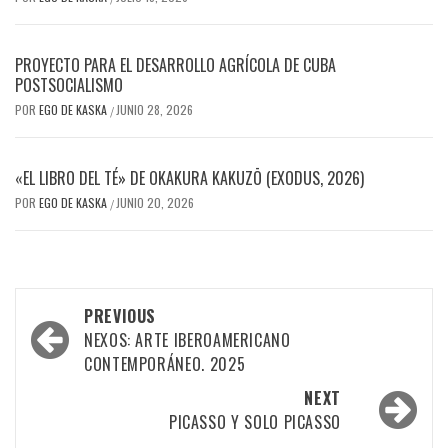
PROYECTO PARA EL DESARROLLO AGRÍCOLA DE CUBA
POSTSOCIALISMO
POR
EGO DE KASKA
JUNIO 28, 2026
/
«EL LIBRO DEL TÉ» DE OKAKURA KAKUZŌ (EXODUS, 2026)
POR
EGO DE KASKA
JUNIO 20, 2026
/
Post
PREVIOUS
navigation
NEXOS: ARTE IBEROAMERICANO
CONTEMPORÁNEO. 2025
NEXT
PICASSO Y SOLO PICASSO