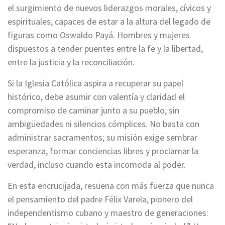
el surgimiento de nuevos liderazgos morales, cívicos y
espirituales, capaces de estar a la altura del legado de
figuras como Oswaldo Payá. Hombres y mujeres
dispuestos a tender puentes entre la fe y la libertad,
entre la justicia y la reconciliación.
Si la Iglesia Católica aspira a recuperar su papel
histórico, debe asumir con valentía y claridad el
compromiso de caminar junto a su pueblo, sin
ambigüedades ni silencios cómplices. No basta con
administrar sacramentos; su misión exige sembrar
esperanza, formar conciencias libres y proclamar la
verdad, incluso cuando esta incomoda al poder.
En esta encrucijada, resuena con más fuerza que nunca
el pensamiento del padre Félix Varela, pionero del
independentismo cubano y maestro de generaciones: