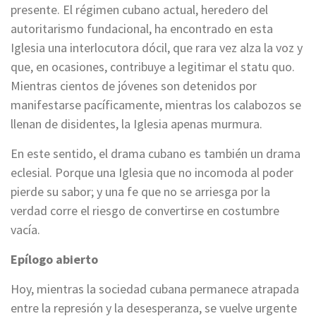
presente. El régimen cubano actual, heredero del
autoritarismo fundacional, ha encontrado en esta
Iglesia una interlocutora dócil, que rara vez alza la voz y
que, en ocasiones, contribuye a legitimar el statu quo.
Mientras cientos de jóvenes son detenidos por
manifestarse pacíficamente, mientras los calabozos se
llenan de disidentes, la Iglesia apenas murmura.
En este sentido, el drama cubano es también un drama
eclesial. Porque una Iglesia que no incomoda al poder
pierde su sabor; y una fe que no se arriesga por la
verdad corre el riesgo de convertirse en costumbre
vacía.
Epílogo abierto
Hoy, mientras la sociedad cubana permanece atrapada
entre la represión y la desesperanza, se vuelve urgente