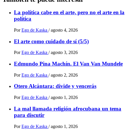
La política cabe en el arte, pero no el arte en la
política
Por
Ego de Kaska
/
agosto 4, 2026
El arte como cuidado de sí (5/5)
Por
Ego de Kaska
/
agosto 3, 2026
Edmundo Pina Machín. El Van Van Mundele
Por
Ego de Kaska
/
agosto 2, 2026
Otero Alcántara: divide y vencerás
Por
Ego de Kaska
/
agosto 1, 2026
La mal llamada religión afrocubana un tema
para discutir
Por
Ego de Kaska
/
agosto 1, 2026