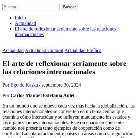
Buscar:
Inicio
Actualidad
El arte de reflexionar seriamente sobre las relaciones
internacionales
Actualidad
Actualidad Cultural
Actualidad Política
El arte de reflexionar seriamente sobre
las relaciones internacionales
Por
Ego de Kaska
/
septiembre 30, 2024
Por
Carlos Manuel Estefanía Aulet
En un mundo que se mueve cada vez más hacia la globalización, las
relaciones internacionales se convierten en un tema central que
examina cómo interactúan y se influyen mutuamente los estados y
las organizaciones internacionales. Este escenario en constante
cambio nos presenta tanto ejemplos de cooperación como de
conflicto. La colaboración entre países en áreas como la regulación