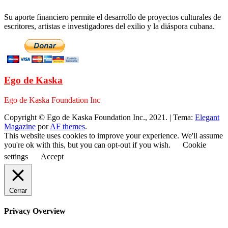
Su aporte financiero permite el desarrollo de proyectos culturales de
escritores, artistas e investigadores del exilio y la diáspora cubana.
Ego de Kaska
Ego de Kaska Foundation Inc
Copyright © Ego de Kaska Foundation Inc., 2021.
|
Tema:
Elegant
Magazine
por
AF themes
.
This website uses cookies to improve your experience. We'll assume
you're ok with this, but you can opt-out if you wish.
Cookie
settings
Accept
Cerrar
Privacy Overview