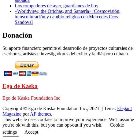
anotada
Los rompedores de ayer, guardianes de hoy
«Worldview, the Orichas, and Santería»: Cosmovisión,
transculturación y cambio religioso en Mercedes Cros
Sandoval
Donación
Su aporte financiero permite el desarrollo de proyectos culturales de
escritores, artistas e investigadores del exilio y la diáspora cubana.
Ego de Kaska
Ego de Kaska Foundation Inc
Copyright © Ego de Kaska Foundation Inc., 2021.
|
Tema:
Elegant
Magazine
por
AF themes
.
This website uses cookies to improve your experience. We'll assume
you're ok with this, but you can opt-out if you wish.
Cookie
settings
Accept