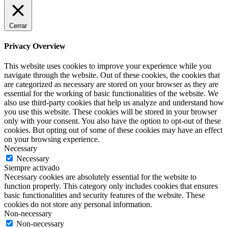
Cerrar
Privacy Overview
This website uses cookies to improve your experience while you
navigate through the website. Out of these cookies, the cookies that
are categorized as necessary are stored on your browser as they are
essential for the working of basic functionalities of the website. We
also use third-party cookies that help us analyze and understand how
you use this website. These cookies will be stored in your browser
only with your consent. You also have the option to opt-out of these
cookies. But opting out of some of these cookies may have an effect
on your browsing experience.
Necessary
Necessary
Siempre activado
Necessary cookies are absolutely essential for the website to
function properly. This category only includes cookies that ensures
basic functionalities and security features of the website. These
cookies do not store any personal information.
Non-necessary
Non-necessary