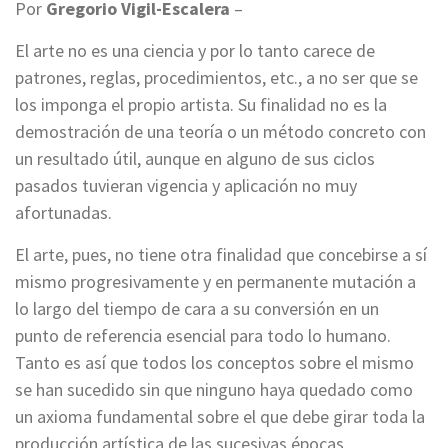
Por
Gregorio Vigil-Escalera
–
El arte no es una ciencia y por lo tanto carece de
patrones, reglas, procedimientos, etc., a no ser que se
los imponga el propio artista. Su finalidad no es la
demostración de una teoría o un método concreto con
un resultado útil, aunque en alguno de sus ciclos
pasados tuvieran vigencia y aplicación no muy
afortunadas.
El arte, pues, no tiene otra finalidad que concebirse a sí
mismo progresivamente y en permanente mutación a
lo largo del tiempo de cara a su conversión en un
punto de referencia esencial para todo lo humano.
Tanto es así que todos los conceptos sobre el mismo
se han sucedido sin que ninguno haya quedado como
un axioma fundamental sobre el que debe girar toda la
producción artística de las sucesivas épocas.