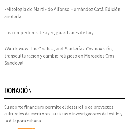
«Mitología de Martí» de Alfonso Hernández Catá. Edición
anotada
Los rompedores de ayer, guardianes de hoy
«Worldview, the Orichas, and Santería»: Cosmovisión,
transculturación y cambio religioso en Mercedes Cros
Sandoval
DONACIÓN
Su aporte financiero permite el desarrollo de proyectos
culturales de escritores, artistas e investigadores del exilio y
la diáspora cubana.