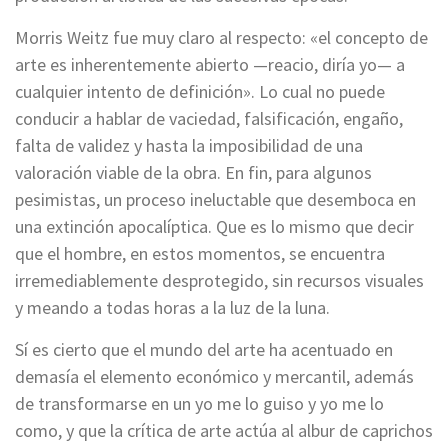
Morris Weitz fue muy claro al respecto: «el concepto de
arte es inherentemente abierto —reacio, diría yo— a
cualquier intento de definición». Lo cual no puede
conducir a hablar de vaciedad, falsificación, engaño,
falta de validez y hasta la imposibilidad de una
valoración viable de la obra. En fin, para algunos
pesimistas, un proceso ineluctable que desemboca en
una extinción apocalíptica. Que es lo mismo que decir
que el hombre, en estos momentos, se encuentra
irremediablemente desprotegido, sin recursos visuales
y meando a todas horas a la luz de la luna.
Sí es cierto que el mundo del arte ha acentuado en
demasía el elemento económico y mercantil, además
de transformarse en un yo me lo guiso y yo me lo
como, y que la crítica de arte actúa al albur de caprichos