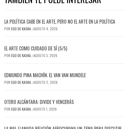
LA POLÍTICA CABE EN EL ARTE, PERO NO EL ARTE EN LA POLÍTICA
POR
EGO DE KASKA
AGOSTO 4, 2026
/
EL ARTE COMO CUIDADO DE SÍ (5/5)
POR
EGO DE KASKA
AGOSTO 3, 2026
/
EDMUNDO PINA MACHÍN. EL VAN VAN MUNDELE
POR
EGO DE KASKA
AGOSTO 2, 2026
/
OTERO ALCÁNTARA: DIVIDE Y VENCERÁS
POR
EGO DE KASKA
AGOSTO 1, 2026
/
LA MAL LLAMADA RELIGIÓN AFROCUBANA UN TEMA PARA DISCUTIR