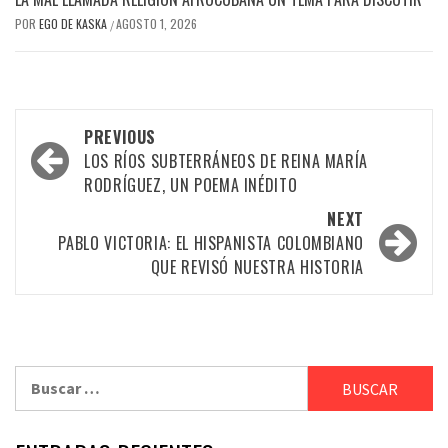
POR
EGO DE KASKA
AGOSTO 1, 2026
/
Post
PREVIOUS
navigation
LOS RÍOS SUBTERRÁNEOS DE REINA MARÍA
RODRÍGUEZ, UN POEMA INÉDITO
NEXT
PABLO VICTORIA: EL HISPANISTA COLOMBIANO
QUE REVISÓ NUESTRA HISTORIA
Buscar: