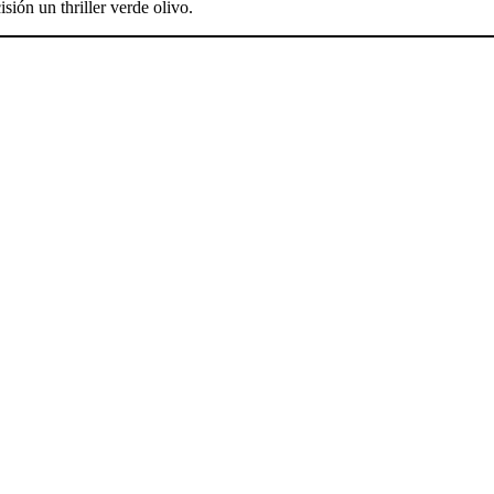
isión un thriller verde olivo.