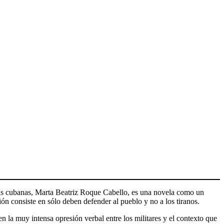
toras cubanas, Marta Beatriz Roque Cabello, es una novela como un
n consiste en sólo deben defender al pueblo y no a los tiranos.
la muy intensa opresión verbal entre los militares y el contexto que