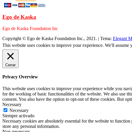
Ego de Kaska
Ego de Kaska Foundation Inc
Copyright © Ego de Kaska Foundation Inc., 2021.
|
Tema:
Elegant M
This website uses cookies to improve your experience. We'll assume yo
Cerrar
Privacy Overview
This website uses cookies to improve your experience while you naviga
for the working of basic functionalities of the website. We also use t
consent. You also have the option to opt-out of these cookies. But op
Necessary
Necessary
Siempre activado
Necessary cookies are absolutely essential for the website to function 
store any personal information.
Non-necessary