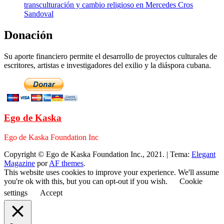
transculturación y cambio religioso en Mercedes Cros
Sandoval
Donación
Su aporte financiero permite el desarrollo de proyectos culturales de
escritores, artistas e investigadores del exilio y la diáspora cubana.
Ego de Kaska
Ego de Kaska Foundation Inc
Copyright © Ego de Kaska Foundation Inc., 2021.
|
Tema:
Elegant
Magazine
por
AF themes
.
This website uses cookies to improve your experience. We'll assume
you're ok with this, but you can opt-out if you wish.
Cookie
settings
Accept