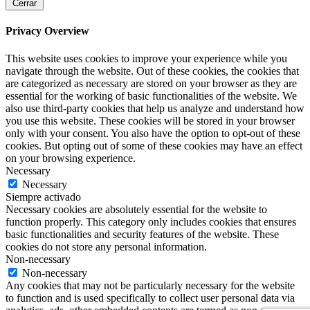
Cerrar
Privacy Overview
This website uses cookies to improve your experience while you
navigate through the website. Out of these cookies, the cookies that
are categorized as necessary are stored on your browser as they are
essential for the working of basic functionalities of the website. We
also use third-party cookies that help us analyze and understand how
you use this website. These cookies will be stored in your browser
only with your consent. You also have the option to opt-out of these
cookies. But opting out of some of these cookies may have an effect
on your browsing experience.
Necessary
Necessary
Siempre activado
Necessary cookies are absolutely essential for the website to
function properly. This category only includes cookies that ensures
basic functionalities and security features of the website. These
cookies do not store any personal information.
Non-necessary
Non-necessary
Any cookies that may not be particularly necessary for the website
to function and is used specifically to collect user personal data via