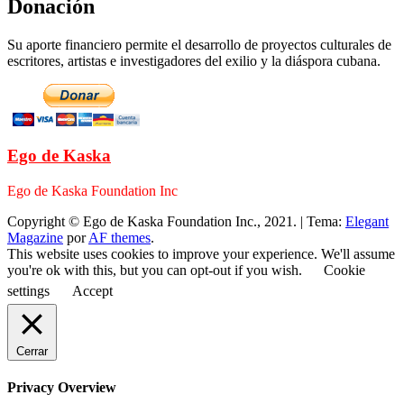
Donación
Su aporte financiero permite el desarrollo de proyectos culturales de
escritores, artistas e investigadores del exilio y la diáspora cubana.
Ego de Kaska
Ego de Kaska Foundation Inc
Copyright © Ego de Kaska Foundation Inc., 2021.
|
Tema:
Elegant
Magazine
por
AF themes
.
This website uses cookies to improve your experience. We'll assume
you're ok with this, but you can opt-out if you wish.
Cookie
settings
Accept
Cerrar
Privacy Overview