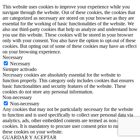
This website uses cookies to improve your experience while you
navigate through the website. Out of these cookies, the cookies that
are categorized as necessary are stored on your browser as they are
essential for the working of basic functionalities of the website. We
also use third-party cookies that help us analyze and understand how
you use this website. These cookies will be stored in your browser
only with your consent. You also have the option to opt-out of these
cookies. But opting out of some of these cookies may have an effect
on your browsing experience.
Necessary
Necessary
Siempre activado
Necessary cookies are absolutely essential for the website to
function properly. This category only includes cookies that ensures
basic functionalities and security features of the website. These
cookies do not store any personal information.
Non-necessary
Non-necessary
Any cookies that may not be particularly necessary for the website
to function and is used specifically to collect user personal data via
analytics, ads, other embedded contents are termed as non-necessary
cookies. It is mandatory to procure user consent prior to running
these cookies on your website.
GUARDAR Y ACEPTAR