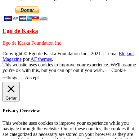
Ego de Kaska
Ego de Kaska Foundation Inc
Copyright © Ego de Kaska Foundation Inc., 2021.
|
Tema:
Elegant
Magazine
por
AF themes
.
This website uses cookies to improve your experience. We'll assume
you're ok with this, but you can opt-out if you wish.
Cookie
settings
Accept
Cerrar
Privacy Overview
This website uses cookies to improve your experience while you
navigate through the website. Out of these cookies, the cookies that
are categorized as necessary are stored on your browser as they are