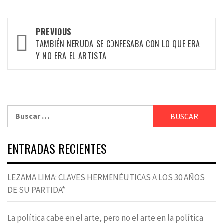
Post
PREVIOUS
navigation
TAMBIÉN NERUDA SE CONFESABA CON LO QUE ERA
Y NO ERA EL ARTISTA
Buscar:
ENTRADAS RECIENTES
LEZAMA LIMA: CLAVES HERMENÉUTICAS A LOS 30 AÑOS
DE SU PARTIDA*
La política cabe en el arte, pero no el arte en la política