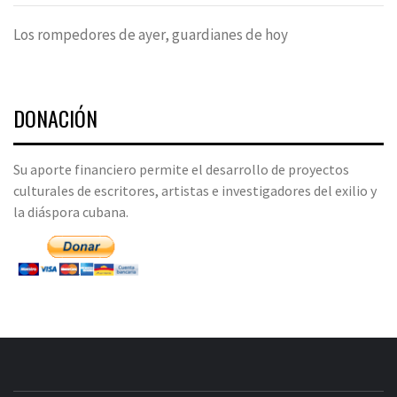
Los rompedores de ayer, guardianes de hoy
DONACIÓN
Su aporte financiero permite el desarrollo de proyectos
culturales de escritores, artistas e investigadores del exilio y
la diáspora cubana.