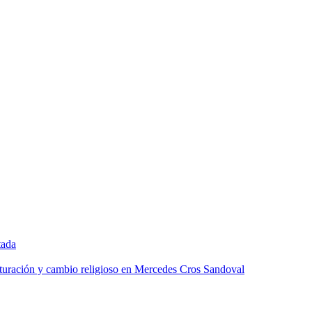
tada
lturación y cambio religioso en Mercedes Cros Sandoval