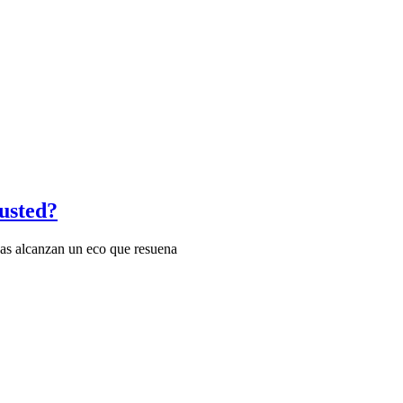
 usted?
as alcanzan un eco que resuena