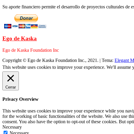
Su aporte financiero permite el desarrollo de proyectos culturales de es
Ego de Kaska
Ego de Kaska Foundation Inc
Copyright © Ego de Kaska Foundation Inc., 2021.
|
Tema:
Elegant M
This website uses cookies to improve your experience. We'll assume yo
Cerrar
Privacy Overview
This website uses cookies to improve your experience while you naviga
for the working of basic functionalities of the website. We also use t
consent. You also have the option to opt-out of these cookies. But op
Necessary
Necessary