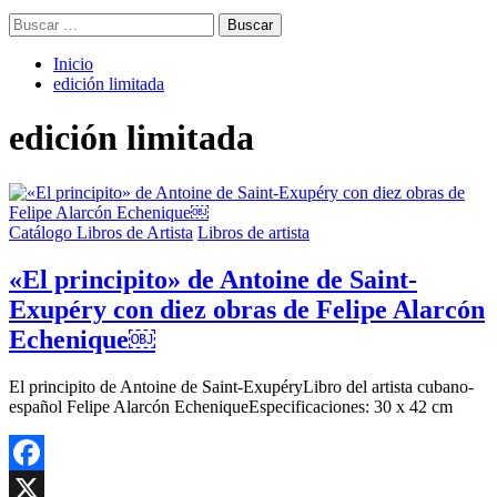
Buscar:
Inicio
edición limitada
edición limitada
Catálogo Libros de Artista
Libros de artista
«El principito» de Antoine de Saint-
Exupéry con diez obras de Felipe Alarcón
Echenique￼
El principito de Antoine de Saint-ExupéryLibro del artista cubano-
español Felipe Alarcón EcheniqueEspecificaciones: 30 x 42 cm
Facebook