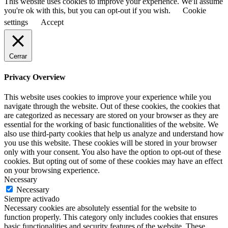
This website uses cookies to improve your experience. We'll assume
you're ok with this, but you can opt-out if you wish.
Cookie
settings
Accept
Cerrar
Privacy Overview
This website uses cookies to improve your experience while you
navigate through the website. Out of these cookies, the cookies that
are categorized as necessary are stored on your browser as they are
essential for the working of basic functionalities of the website. We
also use third-party cookies that help us analyze and understand how
you use this website. These cookies will be stored in your browser
only with your consent. You also have the option to opt-out of these
cookies. But opting out of some of these cookies may have an effect
on your browsing experience.
Necessary
Necessary
Siempre activado
Necessary cookies are absolutely essential for the website to
function properly. This category only includes cookies that ensures
basic functionalities and security features of the website. These