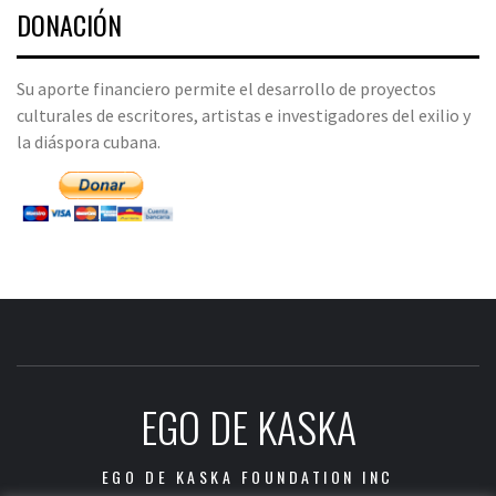
DONACIÓN
Su aporte financiero permite el desarrollo de proyectos
culturales de escritores, artistas e investigadores del exilio y
la diáspora cubana.
EGO DE KASKA
EGO DE KASKA FOUNDATION INC