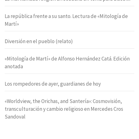
La república frente a su santo. Lectura de «Mitología de
Martí»
Diversión en el pueblo (relato)
«Mitología de Martí» de Alfonso Hernández Catá. Edición
anotada
Los rompedores de ayer, guardianes de hoy
«Worldview, the Orichas, and Santería»: Cosmovisión,
transculturación y cambio religioso en Mercedes Cros
Sandoval