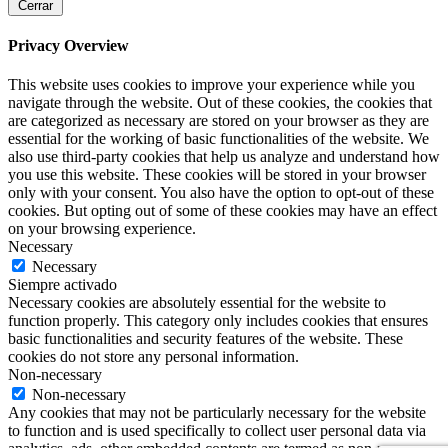
Cerrar
Privacy Overview
This website uses cookies to improve your experience while you
navigate through the website. Out of these cookies, the cookies that
are categorized as necessary are stored on your browser as they are
essential for the working of basic functionalities of the website. We
also use third-party cookies that help us analyze and understand how
you use this website. These cookies will be stored in your browser
only with your consent. You also have the option to opt-out of these
cookies. But opting out of some of these cookies may have an effect
on your browsing experience.
Necessary
Necessary
Siempre activado
Necessary cookies are absolutely essential for the website to
function properly. This category only includes cookies that ensures
basic functionalities and security features of the website. These
cookies do not store any personal information.
Non-necessary
Non-necessary
Any cookies that may not be particularly necessary for the website
to function and is used specifically to collect user personal data via