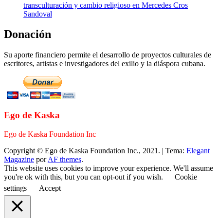
transculturación y cambio religioso en Mercedes Cros
Sandoval
Donación
Su aporte financiero permite el desarrollo de proyectos culturales de
escritores, artistas e investigadores del exilio y la diáspora cubana.
Ego de Kaska
Ego de Kaska Foundation Inc
Copyright © Ego de Kaska Foundation Inc., 2021.
|
Tema:
Elegant
Magazine
por
AF themes
.
This website uses cookies to improve your experience. We'll assume
you're ok with this, but you can opt-out if you wish.
Cookie
settings
Accept