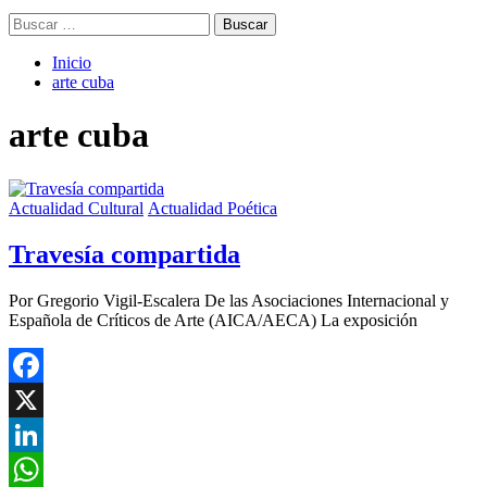
Buscar:
Inicio
arte cuba
arte cuba
Actualidad Cultural
Actualidad Poética
Travesía compartida
Por Gregorio Vigil-Escalera De las Asociaciones Internacional y
Española de Críticos de Arte (AICA/AECA) La exposición
Facebook
X
LinkedIn