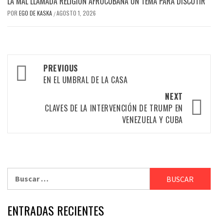
LA MAL LLAMADA RELIGIÓN AFROCUBANA UN TEMA PARA DISCUTIR
POR
EGO DE KASKA
AGOSTO 1, 2026
/
Post
PREVIOUS
navigation
EN EL UMBRAL DE LA CASA
NEXT
CLAVES DE LA INTERVENCIÓN DE TRUMP EN
VENEZUELA Y CUBA
Buscar:
ENTRADAS RECIENTES