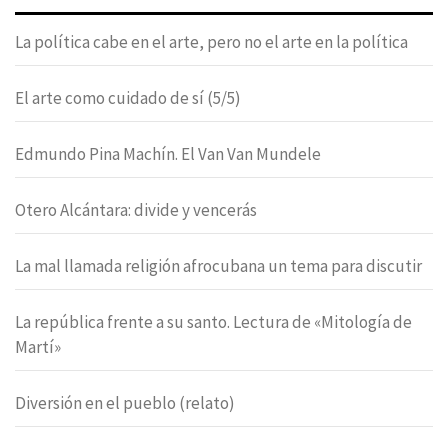
La política cabe en el arte, pero no el arte en la política
El arte como cuidado de sí (5/5)
Edmundo Pina Machín. El Van Van Mundele
Otero Alcántara: divide y vencerás
La mal llamada religión afrocubana un tema para discutir
La república frente a su santo. Lectura de «Mitología de
Martí»
Diversión en el pueblo (relato)