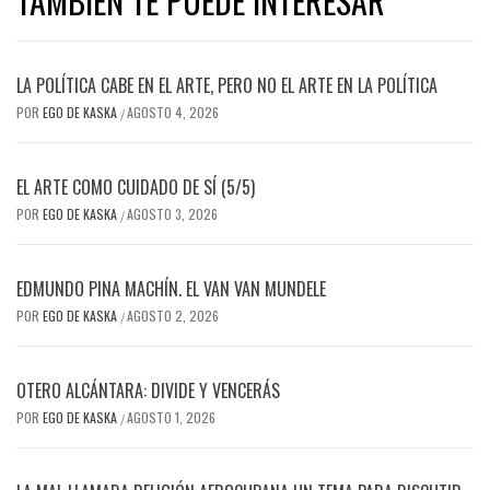
TAMBIÉN TE PUEDE INTERESAR
LA POLÍTICA CABE EN EL ARTE, PERO NO EL ARTE EN LA POLÍTICA
POR
EGO DE KASKA
AGOSTO 4, 2026
/
EL ARTE COMO CUIDADO DE SÍ (5/5)
POR
EGO DE KASKA
AGOSTO 3, 2026
/
EDMUNDO PINA MACHÍN. EL VAN VAN MUNDELE
POR
EGO DE KASKA
AGOSTO 2, 2026
/
OTERO ALCÁNTARA: DIVIDE Y VENCERÁS
POR
EGO DE KASKA
AGOSTO 1, 2026
/