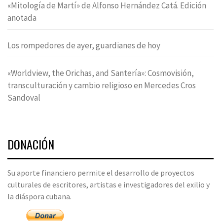
«Mitología de Martí» de Alfonso Hernández Catá. Edición
anotada
Los rompedores de ayer, guardianes de hoy
«Worldview, the Orichas, and Santería»: Cosmovisión,
transculturación y cambio religioso en Mercedes Cros
Sandoval
DONACIÓN
Su aporte financiero permite el desarrollo de proyectos
culturales de escritores, artistas e investigadores del exilio y
la diáspora cubana.