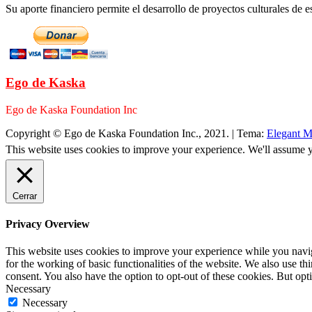
Su aporte financiero permite el desarrollo de proyectos culturales de es
Ego de Kaska
Ego de Kaska Foundation Inc
Copyright © Ego de Kaska Foundation Inc., 2021.
|
Tema:
Elegant M
This website uses cookies to improve your experience. We'll assume yo
Cerrar
Privacy Overview
This website uses cookies to improve your experience while you naviga
for the working of basic functionalities of the website. We also use t
consent. You also have the option to opt-out of these cookies. But op
Necessary
Necessary