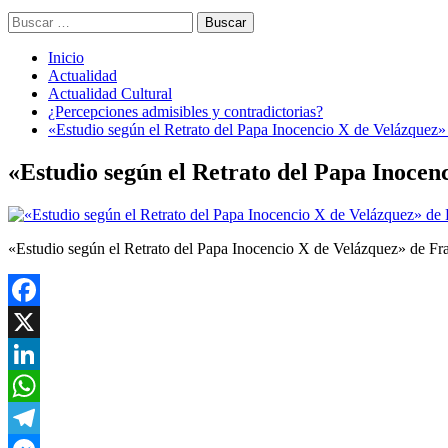
Buscar:
Inicio
Actualidad
Actualidad Cultural
¿Percepciones admisibles y contradictorias?
«Estudio según el Retrato del Papa Inocencio X de Velázquez»
«Estudio según el Retrato del Papa Inocen
«Estudio según el Retrato del Papa Inocencio X de Velázquez» de Fr
Facebook
X
LinkedIn
WhatsApp