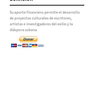
Su aporte financiero permite el desarrollo
de proyectos culturales de escritores,
artistas e investigadores del exilio y la
diáspora cubana.