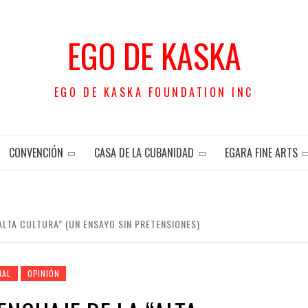
EGO DE KASKA
EGO DE KASKA FOUNDATION INC
CONVENCIÓN
CASA DE LA CUBANIDAD
EGARA FINE ARTS
ALTA CULTURA” (UN ENSAYO SIN PRETENSIONES)
RAL
OPINIÓN