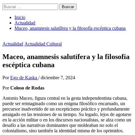
Buscar:
Inicio
Actualidad
Maceo, anamnesis salutífera y la filosofía escéptica cubana
Actualidad
Actualidad Cultural
Maceo, anamnesis salutífera y la filosofía
escéptica cubana
Por
Ego de Kaska
/
diciembre 7, 2024
Por
Coloso de Rodas
Antonio Maceo, figura central en la gesta independentista cubana,
puede ser reimaginado como un enigma filosófico encarnado, un
precursor inadvertido de un escepticismo práctico y profundamente
arraigado en las tensiones de su tiempo. Su legado, lejos de agotarse
en la acción militar o en los discursos nacionalistas, se alza como un
desafío a las narrativas dominantes que moldeaban no solo el
colonialismo, sino también la identidad misma de los oprimidos.