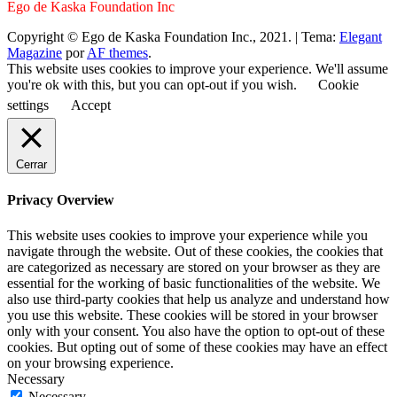
Ego de Kaska Foundation Inc
Copyright © Ego de Kaska Foundation Inc., 2021.
|
Tema:
Elegant
Magazine
por
AF themes
.
This website uses cookies to improve your experience. We'll assume
you're ok with this, but you can opt-out if you wish.
Cookie
settings
Accept
Cerrar
Privacy Overview
This website uses cookies to improve your experience while you
navigate through the website. Out of these cookies, the cookies that
are categorized as necessary are stored on your browser as they are
essential for the working of basic functionalities of the website. We
also use third-party cookies that help us analyze and understand how
you use this website. These cookies will be stored in your browser
only with your consent. You also have the option to opt-out of these
cookies. But opting out of some of these cookies may have an effect
on your browsing experience.
Necessary
Necessary