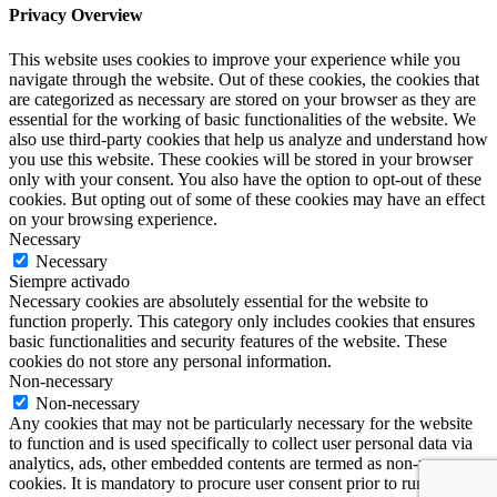
Privacy Overview
This website uses cookies to improve your experience while you
navigate through the website. Out of these cookies, the cookies that
are categorized as necessary are stored on your browser as they are
essential for the working of basic functionalities of the website. We
also use third-party cookies that help us analyze and understand how
you use this website. These cookies will be stored in your browser
only with your consent. You also have the option to opt-out of these
cookies. But opting out of some of these cookies may have an effect
on your browsing experience.
Necessary
Necessary
Siempre activado
Necessary cookies are absolutely essential for the website to
function properly. This category only includes cookies that ensures
basic functionalities and security features of the website. These
cookies do not store any personal information.
Non-necessary
Non-necessary
Any cookies that may not be particularly necessary for the website
to function and is used specifically to collect user personal data via
analytics, ads, other embedded contents are termed as non-necessary
cookies. It is mandatory to procure user consent prior to running