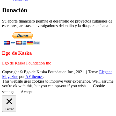
Donación
Su aporte financiero permite el desarrollo de proyectos culturales de
escritores, artistas e investigadores del exilio y la diáspora cubana.
Ego de Kaska
Ego de Kaska Foundation Inc
Copyright © Ego de Kaska Foundation Inc., 2021.
|
Tema:
Elegant
Magazine
por
AF themes
.
This website uses cookies to improve your experience. We'll assume
you're ok with this, but you can opt-out if you wish.
Cookie
settings
Accept
Cerrar