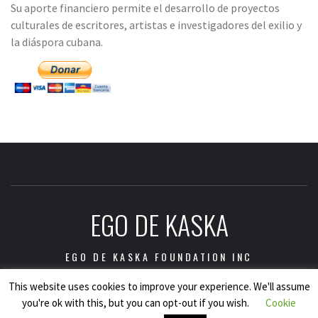
Su aporte financiero permite el desarrollo de proyectos
culturales de escritores, artistas e investigadores del exilio y
la diáspora cubana.
EGO DE KASKA
EGO DE KASKA FOUNDATION INC
This website uses cookies to improve your experience. We'll assume
you're ok with this, but you can opt-out if you wish.
Cookie
Copyright © Ego de Kaska Foundation Inc., 2021.
|
Tema: