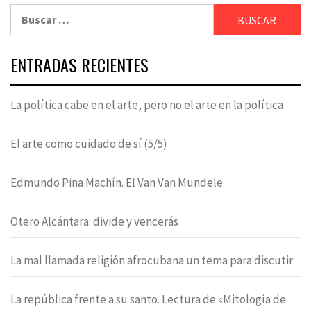
Buscar:
ENTRADAS RECIENTES
La política cabe en el arte, pero no el arte en la política
El arte como cuidado de sí (5/5)
Edmundo Pina Machín. El Van Van Mundele
Otero Alcántara: divide y vencerás
La mal llamada religión afrocubana un tema para discutir
La república frente a su santo. Lectura de «Mitología de