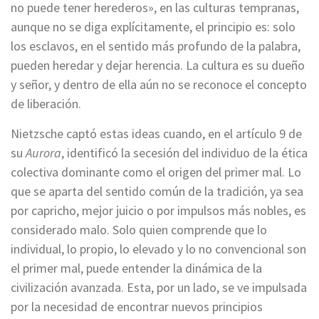
no puede tener herederos», en las culturas tempranas,
aunque no se diga explícitamente, el principio es: solo
los esclavos, en el sentido más profundo de la palabra,
pueden heredar y dejar herencia. La cultura es su dueño
y señor, y dentro de ella aún no se reconoce el concepto
de liberación.
Nietzsche captó estas ideas cuando, en el artículo 9 de
su
Aurora
, identificó la secesión del individuo de la ética
colectiva dominante como el origen del primer mal. Lo
que se aparta del sentido común de la tradición, ya sea
por capricho, mejor juicio o por impulsos más nobles, es
considerado malo. Solo quien comprende que lo
individual, lo propio, lo elevado y lo no convencional son
el primer mal, puede entender la dinámica de la
civilización avanzada. Esta, por un lado, se ve impulsada
por la necesidad de encontrar nuevos principios