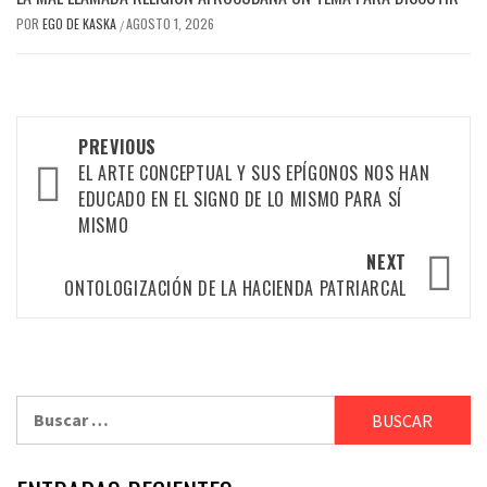
POR
EGO DE KASKA
AGOSTO 1, 2026
/
Post
PREVIOUS
navigation
EL ARTE CONCEPTUAL Y SUS EPÍGONOS NOS HAN
EDUCADO EN EL SIGNO DE LO MISMO PARA SÍ
MISMO
NEXT
ONTOLOGIZACIÓN DE LA HACIENDA PATRIARCAL
Buscar: