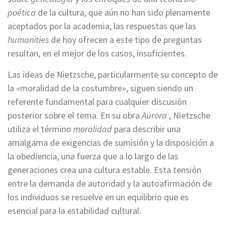
poética
de la cultura, que aún no han sido plenamente
aceptados por la academia, las respuestas que las
humanities
de hoy ofrecen a este tipo de preguntas
resultan, en el mejor de los casos, insuficientes.
Las ideas de Nietzsche, particularmente su concepto de
la «moralidad de la costumbre», siguen siendo un
referente fundamental para cualquier discusión
posterior sobre el tema. En su obra
Aurora
, Nietzsche
utiliza el término
moralidad
para describir una
amalgama de exigencias de sumisión y la disposición a
la obediencia, una fuerza que a lo largo de las
generaciones crea una cultura estable. Esta tensión
entre la demanda de autoridad y la autoafirmación de
los individuos se resuelve en un equilibrio que es
esencial para la estabilidad cultural.