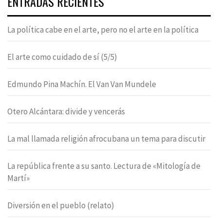
ENTRADAS RECIENTES
La política cabe en el arte, pero no el arte en la política
El arte como cuidado de sí (5/5)
Edmundo Pina Machín. El Van Van Mundele
Otero Alcántara: divide y vencerás
La mal llamada religión afrocubana un tema para discutir
La república frente a su santo. Lectura de «Mitología de
Martí»
Diversión en el pueblo (relato)