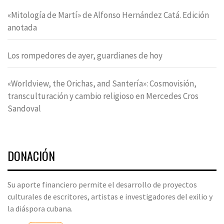
«Mitología de Martí» de Alfonso Hernández Catá. Edición
anotada
Los rompedores de ayer, guardianes de hoy
«Worldview, the Orichas, and Santería»: Cosmovisión,
transculturación y cambio religioso en Mercedes Cros
Sandoval
DONACIÓN
Su aporte financiero permite el desarrollo de proyectos
culturales de escritores, artistas e investigadores del exilio y
la diáspora cubana.