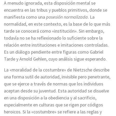
A menudo ignorada, esta disposición mental se
encuentra en las tribus y pueblos primitivos, donde se
manifiesta como una
posesión normalizada
. La
normalidad, en este contexto, es la base de lo que más
tarde se conocerá como «institución». Sin embargo,
todavía no se ha reflexionado lo suficiente sobre la
relación entre instituciones e imitaciones controladas.
Es un diálogo pendiente entre figuras como Gabriel
Tarde y Arnold Gehlen, cuyo análisis sigue esperando.
La «moralidad de la costumbre» de Nietzsche describe
una forma sutil de autoridad, invisible pero penetrante,
que se ejerce a través de normas que los individuos
aceptan desde su juventud. Esta autoridad se disuelve
en una disposición a la obediencia y al sacrificio,
especialmente en culturas que se rigen por códigos
heroicos. Si la «costumbre» se refiere a las reglas y