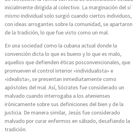
inicialmente dirigida al colectivo. La marginación del
sí
mismo
individual solo surgió cuando ciertos individuos,
con ideas arrogantes sobre la comunidad, se apartaron
de la tradición, lo que fue visto como un mal.
En una sociedad como la cubana actual donde la
convención dicta lo que es bueno y lo que es malo,
aquellos que defienden éticas posconvencionales, que
promueven el control interior «individualista» e
«idealista», se presentan inmediatamente como
apóstoles del mal. Así, Sócrates fue considerado un
malvado cuando interrogaba a los atenienses
irónicamente sobre sus definiciones del bien y de la
justicia. De manera similar, Jesús fue considerado
malvado por curar enfermos en sábado, desafiando la
tradición.