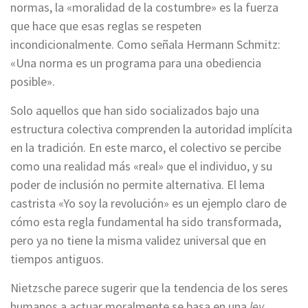
normas, la «moralidad de la costumbre» es la fuerza
que hace que esas reglas se respeten
incondicionalmente. Como señala Hermann Schmitz:
«Una norma es un programa para una obediencia
posible».
Solo aquellos que han sido socializados bajo una
estructura colectiva comprenden la autoridad implícita
en la tradición. En este marco, el colectivo se percibe
como una realidad más «real» que el individuo, y su
poder de inclusión no permite alternativa. El lema
castrista «Yo soy la revolución» es un ejemplo claro de
cómo esta regla fundamental ha sido transformada,
pero ya no tiene la misma validez universal que en
tiempos antiguos.
Nietzsche parece sugerir que la tendencia de los seres
humanos a actuar moralmente se basa en una
ley