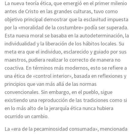
La nueva teoría ética, que emergió en el primer milenio
antes de Cristo en las grandes culturas, tuvo como
objetivo principal demostrar que la esclavitud impuesta
por la «moralidad de la costumbre» podía ser superada.
Esta nueva moral se basaba en la autodeterminación, la
individualidad y la liberación de los hábitos locales. Su
meta era que el individuo, esclarecido y guiado por sus
maestros, pudiera realizar lo correcto de manera no
coactiva. En términos más modernos, esto se refiere a
una ética de «control interior», basada en reflexiones y
principios que van más allá de las normas
convencionales. Sin embargo, en el pueblo, sigue
existiendo una reproducción de las tradiciones como si
en lo más alto de la jerarquía ética nunca hubiera
ocurrido un cambio.
La «era de la pecaminosidad consumada», mencionada