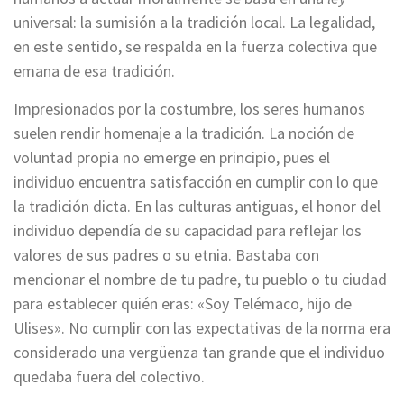
universal: la sumisión a la tradición local. La legalidad,
en este sentido, se respalda en la fuerza colectiva que
emana de esa tradición.
Impresionados por la costumbre, los seres humanos
suelen rendir homenaje a la tradición. La noción de
voluntad propia no emerge en principio, pues el
individuo encuentra satisfacción en cumplir con lo que
la tradición dicta. En las culturas antiguas, el honor del
individuo dependía de su capacidad para reflejar los
valores de sus padres o su etnia. Bastaba con
mencionar el nombre de tu padre, tu pueblo o tu ciudad
para establecer quién eras: «Soy Telémaco, hijo de
Ulises». No cumplir con las expectativas de la norma era
considerado una vergüenza tan grande que el individuo
quedaba fuera del colectivo.