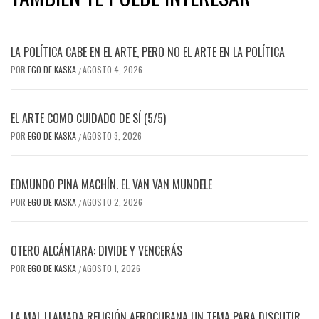
LA POLÍTICA CABE EN EL ARTE, PERO NO EL ARTE EN LA POLÍTICA
POR
EGO DE KASKA
AGOSTO 4, 2026
/
EL ARTE COMO CUIDADO DE SÍ (5/5)
POR
EGO DE KASKA
AGOSTO 3, 2026
/
EDMUNDO PINA MACHÍN. EL VAN VAN MUNDELE
POR
EGO DE KASKA
AGOSTO 2, 2026
/
OTERO ALCÁNTARA: DIVIDE Y VENCERÁS
POR
EGO DE KASKA
AGOSTO 1, 2026
/
LA MAL LLAMADA RELIGIÓN AFROCUBANA UN TEMA PARA DISCUTIR