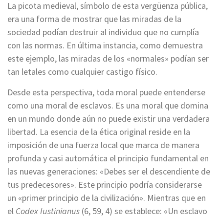
La picota medieval, símbolo de esta vergüenza pública,
era una forma de mostrar que las miradas de la
sociedad podían destruir al individuo que no cumplía
con las normas. En última instancia, como demuestra
este ejemplo, las miradas de los «normales» podían ser
tan letales como cualquier castigo físico.
Desde esta perspectiva, toda moral puede entenderse
como una moral de esclavos. Es una moral que domina
en un mundo donde aún no puede existir una verdadera
libertad. La esencia de la ética original reside en la
imposición de una fuerza local que marca de manera
profunda y casi automática el principio fundamental en
las nuevas generaciones: «Debes ser el descendiente de
tus predecesores». Este principio podría considerarse
un «primer principio de la civilización». Mientras que en
el
Codex Iustinianus
(6, 59, 4) se establece: «Un esclavo