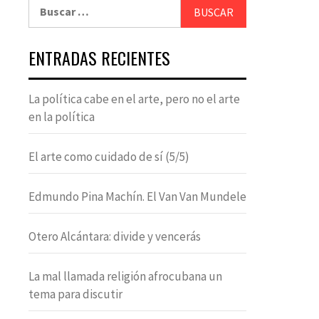
Buscar:
ENTRADAS RECIENTES
La política cabe en el arte, pero no el arte
en la política
El arte como cuidado de sí (5/5)
Edmundo Pina Machín. El Van Van Mundele
Otero Alcántara: divide y vencerás
La mal llamada religión afrocubana un
tema para discutir