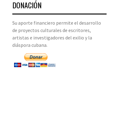
DONACIÓN
Su aporte financiero permite el desarrollo
de proyectos culturales de escritores,
artistas e investigadores del exilio y la
diáspora cubana.