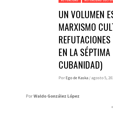
UN VOLUMEN ES
MARXISMO CULT
REFUTACIONES 
EN LA SÉPTIMA
CUBANIDAD)
Por
Ego de Kaska
/
agosto 5, 20
Por
Waldo González López