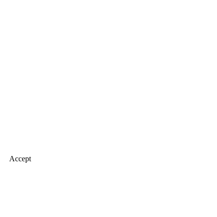
Accept