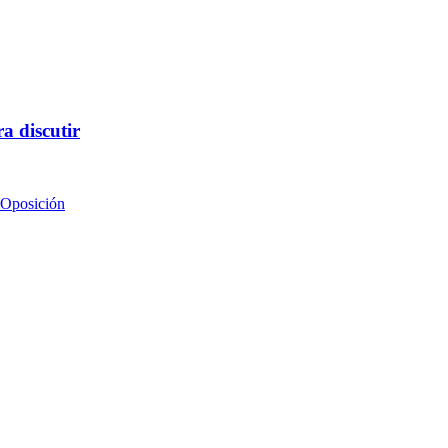
a discutir
 Oposición