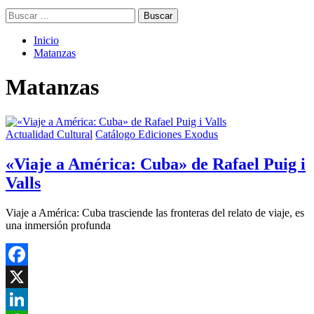
Buscar:
Inicio
Matanzas
Matanzas
Actualidad Cultural
Catálogo Ediciones Exodus
«Viaje a América: Cuba» de Rafael Puig i
Valls
Viaje a América: Cuba trasciende las fronteras del relato de viaje, es
una inmersión profunda
Facebook
X