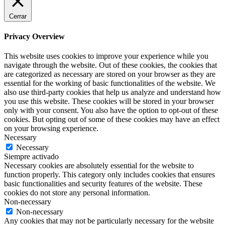
Cerrar
Privacy Overview
This website uses cookies to improve your experience while you
navigate through the website. Out of these cookies, the cookies that
are categorized as necessary are stored on your browser as they are
essential for the working of basic functionalities of the website. We
also use third-party cookies that help us analyze and understand how
you use this website. These cookies will be stored in your browser
only with your consent. You also have the option to opt-out of these
cookies. But opting out of some of these cookies may have an effect
on your browsing experience.
Necessary
Necessary
Siempre activado
Necessary cookies are absolutely essential for the website to
function properly. This category only includes cookies that ensures
basic functionalities and security features of the website. These
cookies do not store any personal information.
Non-necessary
Non-necessary
Any cookies that may not be particularly necessary for the website