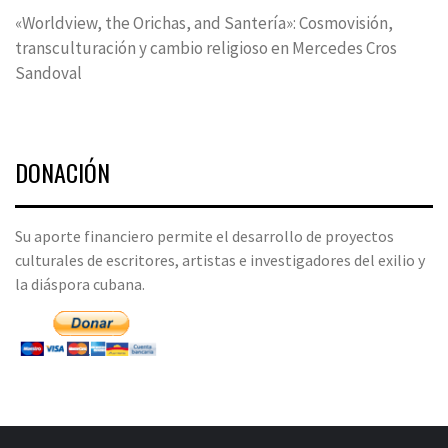
«Worldview, the Orichas, and Santería»: Cosmovisión,
transculturación y cambio religioso en Mercedes Cros
Sandoval
DONACIÓN
Su aporte financiero permite el desarrollo de proyectos
culturales de escritores, artistas e investigadores del exilio y
la diáspora cubana.