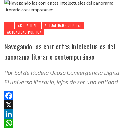
---
ACTUALIDAD
ACTUALIDAD CULTURAL
ACTUALIDAD POÉTICA
Navegando las corrientes intelectuales del
panorama literario contemporáneo
Por Sol de Rodela Ocoso Convergencia Digita
El universo literario, lejos de ser una entidad
Facebook
X
LinkedIn