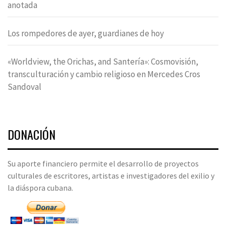
anotada
Los rompedores de ayer, guardianes de hoy
«Worldview, the Orichas, and Santería»: Cosmovisión,
transculturación y cambio religioso en Mercedes Cros
Sandoval
DONACIÓN
Su aporte financiero permite el desarrollo de proyectos
culturales de escritores, artistas e investigadores del exilio y
la diáspora cubana.