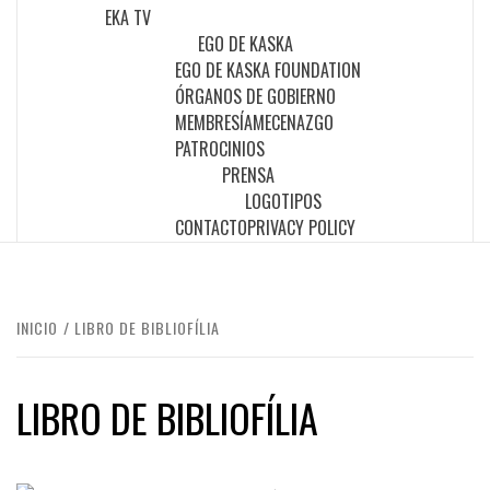
EKA TV
EGO DE KASKA
EGO DE KASKA FOUNDATION
ÓRGANOS DE GOBIERNO
MEMBRESÍA
MECENAZGO
PATROCINIOS
PRENSA
LOGOTIPOS
CONTACTO
PRIVACY POLICY
INICIO
LIBRO DE BIBLIOFÍLIA
LIBRO DE BIBLIOFÍLIA