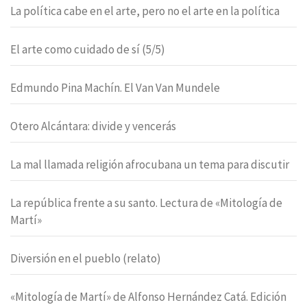
La política cabe en el arte, pero no el arte en la política
El arte como cuidado de sí (5/5)
Edmundo Pina Machín. El Van Van Mundele
Otero Alcántara: divide y vencerás
La mal llamada religión afrocubana un tema para discutir
La república frente a su santo. Lectura de «Mitología de
Martí»
Diversión en el pueblo (relato)
«Mitología de Martí» de Alfonso Hernández Catá. Edición