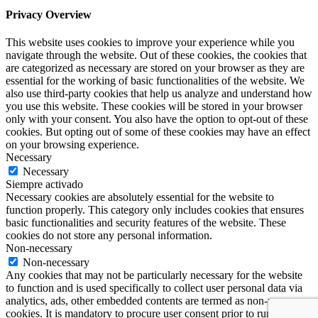
Privacy Overview
This website uses cookies to improve your experience while you
navigate through the website. Out of these cookies, the cookies that
are categorized as necessary are stored on your browser as they are
essential for the working of basic functionalities of the website. We
also use third-party cookies that help us analyze and understand how
you use this website. These cookies will be stored in your browser
only with your consent. You also have the option to opt-out of these
cookies. But opting out of some of these cookies may have an effect
on your browsing experience.
Necessary
Necessary
Siempre activado
Necessary cookies are absolutely essential for the website to
function properly. This category only includes cookies that ensures
basic functionalities and security features of the website. These
cookies do not store any personal information.
Non-necessary
Non-necessary
Any cookies that may not be particularly necessary for the website
to function and is used specifically to collect user personal data via
analytics, ads, other embedded contents are termed as non-necessary
cookies. It is mandatory to procure user consent prior to running