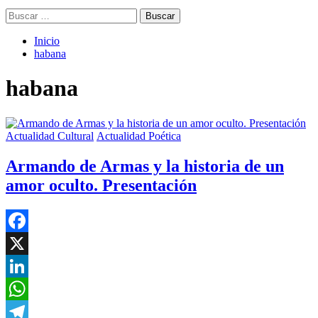
Buscar:
Inicio
habana
habana
Actualidad Cultural
Actualidad Poética
Armando de Armas y la historia de un
amor oculto. Presentación
Facebook
X
LinkedIn
WhatsApp