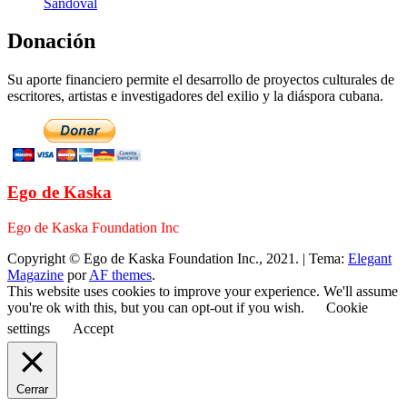
Sandoval
Donación
Su aporte financiero permite el desarrollo de proyectos culturales de
escritores, artistas e investigadores del exilio y la diáspora cubana.
Ego de Kaska
Ego de Kaska Foundation Inc
Copyright © Ego de Kaska Foundation Inc., 2021.
|
Tema:
Elegant
Magazine
por
AF themes
.
This website uses cookies to improve your experience. We'll assume
you're ok with this, but you can opt-out if you wish.
Cookie
settings
Accept
Cerrar