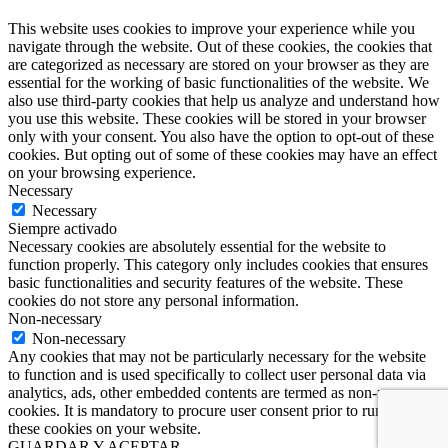
This website uses cookies to improve your experience while you
navigate through the website. Out of these cookies, the cookies that
are categorized as necessary are stored on your browser as they are
essential for the working of basic functionalities of the website. We
also use third-party cookies that help us analyze and understand how
you use this website. These cookies will be stored in your browser
only with your consent. You also have the option to opt-out of these
cookies. But opting out of some of these cookies may have an effect
on your browsing experience.
Necessary
Necessary
Siempre activado
Necessary cookies are absolutely essential for the website to
function properly. This category only includes cookies that ensures
basic functionalities and security features of the website. These
cookies do not store any personal information.
Non-necessary
Non-necessary
Any cookies that may not be particularly necessary for the website
to function and is used specifically to collect user personal data via
analytics, ads, other embedded contents are termed as non-necessary
cookies. It is mandatory to procure user consent prior to running
these cookies on your website.
GUARDAR Y ACEPTAR