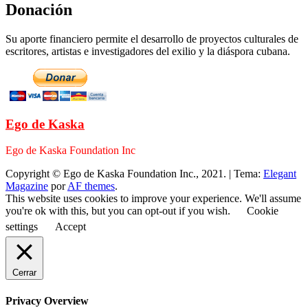
Donación
Su aporte financiero permite el desarrollo de proyectos culturales de
escritores, artistas e investigadores del exilio y la diáspora cubana.
Ego de Kaska
Ego de Kaska Foundation Inc
Copyright © Ego de Kaska Foundation Inc., 2021.
|
Tema:
Elegant
Magazine
por
AF themes
.
This website uses cookies to improve your experience. We'll assume
you're ok with this, but you can opt-out if you wish.
Cookie
settings
Accept
Cerrar
Privacy Overview