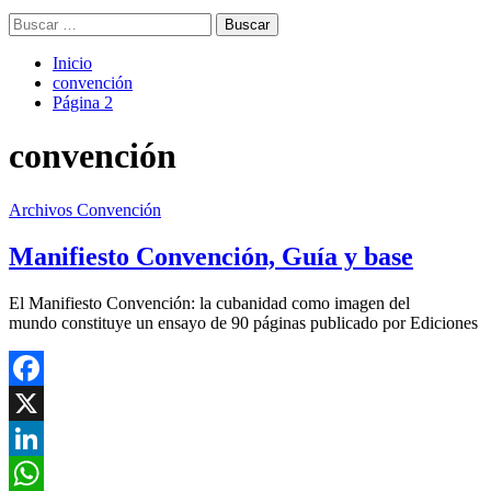
Buscar:
Inicio
convención
Página 2
convención
Archivos Convención
Manifiesto Convención, Guía y base
El Manifiesto Convención: la cubanidad como imagen del
mundo constituye un ensayo de 90 páginas publicado por Ediciones
Facebook
X
LinkedIn