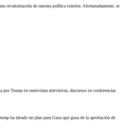
na revalorización de nuestra política exterior. Afortunadamente, se
a por Trump en entrevistas televisivas, discursos en conferencias
. Trump ha ideado un plan para Gaza que goza de la aprobación de