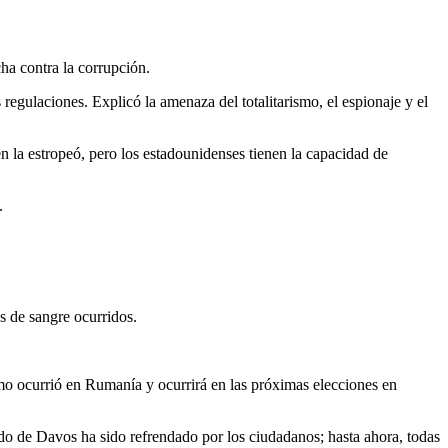
ha contra la corrupción.
regulaciones. Explicó la amenaza del totalitarismo, el espionaje y el
 la estropeó, pero los estadounidenses tienen la capacidad de
.
s de sangre ocurridos.
omo ocurrió en Rumanía y ocurrirá en las próximas elecciones en
do de Davos ha sido refrendado por los ciudadanos; hasta ahora, todas