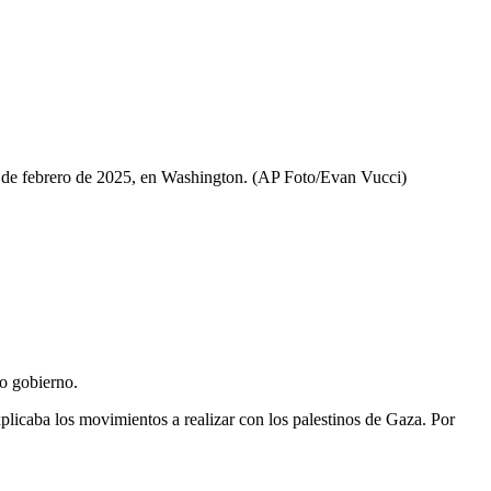
4 de febrero de 2025, en Washington. (AP Foto/Evan Vucci)
vo gobierno.
plicaba los movimientos a realizar con los palestinos de Gaza. Por