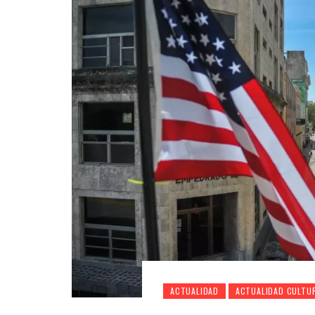
ACTUALIDAD
ACTUALIDAD CULTU