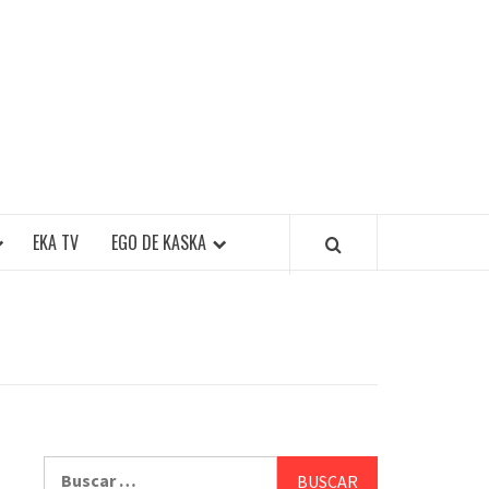
EKA TV
EGO DE KASKA
Buscar: