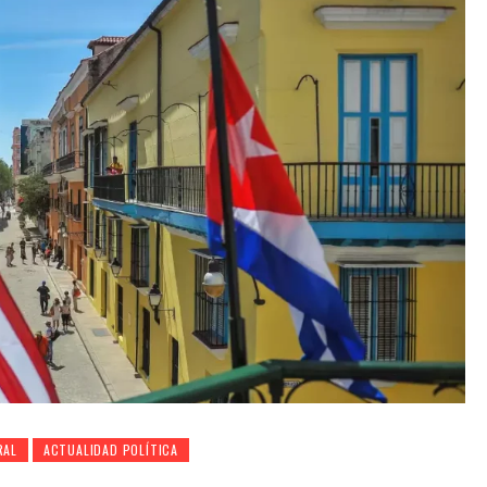
RAL
ACTUALIDAD POLÍTICA