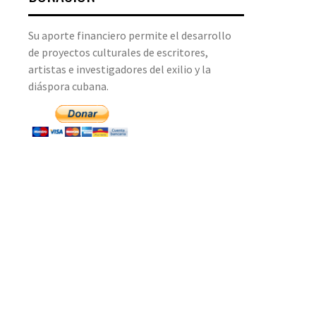
Su aporte financiero permite el desarrollo
de proyectos culturales de escritores,
artistas e investigadores del exilio y la
diáspora cubana.