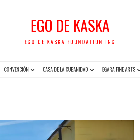
EGO DE KASKA
EGO DE KASKA FOUNDATION INC
CONVENCIÓN
CASA DE LA CUBANIDAD
EGARA FINE ARTS