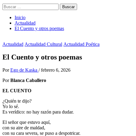
Buscar:
Inicio
Actualidad
El Cuento y otros poemas
Actualidad
Actualidad Cultural
Actualidad Poética
El Cuento y otros poemas
Por
Ego de Kaska
/
febrero 6, 2026
Por
Blanca Caballero
EL CUENTO
¿Quién te dijo?
Yo lo sé.
Es verídico: no hay razón para dudar.
El señor que estuvo aquí,
con su aire de maldad,
con su cara severa, se puso a despotricar.