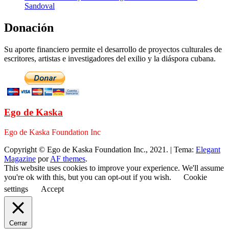
Sandoval
Donación
Su aporte financiero permite el desarrollo de proyectos culturales de
escritores, artistas e investigadores del exilio y la diáspora cubana.
Ego de Kaska
Ego de Kaska Foundation Inc
Copyright © Ego de Kaska Foundation Inc., 2021.
|
Tema:
Elegant
Magazine
por
AF themes
.
This website uses cookies to improve your experience. We'll assume
you're ok with this, but you can opt-out if you wish.
Cookie
settings
Accept
Cerrar