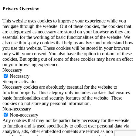
Privacy Overview
This website uses cookies to improve your experience while you
navigate through the website. Out of these cookies, the cookies that
are categorized as necessary are stored on your browser as they are
essential for the working of basic functionalities of the website. We
also use third-party cookies that help us analyze and understand how
you use this website. These cookies will be stored in your browser
only with your consent. You also have the option to opt-out of these
cookies. But opting out of some of these cookies may have an effect
on your browsing experience.
Necessary
Necessary
Siempre activado
Necessary cookies are absolutely essential for the website to
function properly. This category only includes cookies that ensures
basic functionalities and security features of the website. These
cookies do not store any personal information.
Non-necessary
Non-necessary
Any cookies that may not be particularly necessary for the website
to function and is used specifically to collect user personal data via
analytics, ads, other embedded contents are termed as non-necessary