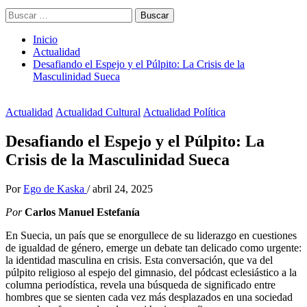
Buscar:
Inicio
Actualidad
Desafiando el Espejo y el Púlpito: La Crisis de la
Masculinidad Sueca
Actualidad
Actualidad Cultural
Actualidad Política
Desafiando el Espejo y el Púlpito: La
Crisis de la Masculinidad Sueca
Por
Ego de Kaska
/
abril 24, 2025
Por
Carlos Manuel Estefanía
En Suecia, un país que se enorgullece de su liderazgo en cuestiones
de igualdad de género, emerge un debate tan delicado como urgente:
la identidad masculina en crisis. Esta conversación, que va del
púlpito religioso al espejo del gimnasio, del pódcast eclesiástico a la
columna periodística, revela una búsqueda de significado entre
hombres que se sienten cada vez más desplazados en una sociedad