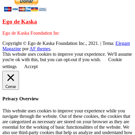
Ego de Kaska
Ego de Kaska Foundation Inc
Copyright © Ego de Kaska Foundation Inc., 2021.
|
Tema:
Elegant
Magazine
por
AF themes
.
This website uses cookies to improve your experience. We'll assume
you're ok with this, but you can opt-out if you wish.
Cookie
settings
Accept
Cerrar
Privacy Overview
This website uses cookies to improve your experience while you
navigate through the website. Out of these cookies, the cookies that
are categorized as necessary are stored on your browser as they are
essential for the working of basic functionalities of the website. We
also use third-party cookies that help us analyze and understand how