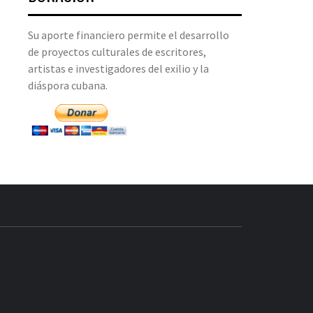
Su aporte financiero permite el desarrollo
de proyectos culturales de escritores,
artistas e investigadores del exilio y la
diáspora cubana.