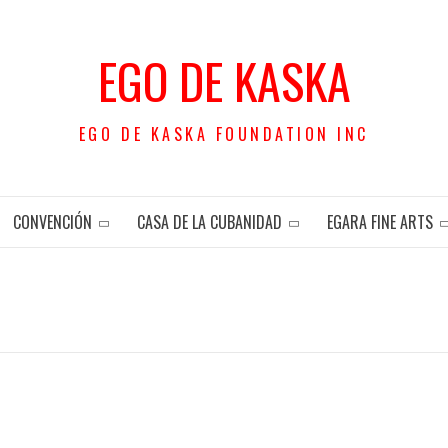
EGO DE KASKA
EGO DE KASKA FOUNDATION INC
CONVENCIÓN
CASA DE LA CUBANIDAD
EGARA FINE ARTS