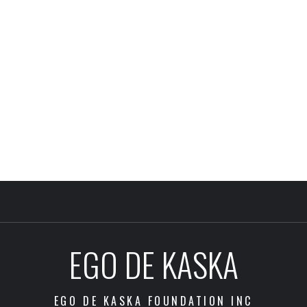
EGO DE KASKA
EGO DE KASKA FOUNDATION INC