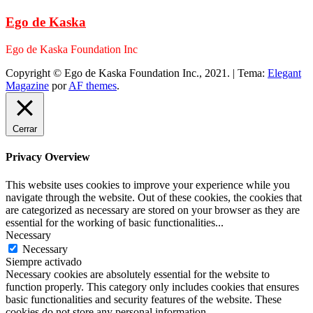
Ego de Kaska
Ego de Kaska Foundation Inc
Copyright © Ego de Kaska Foundation Inc., 2021.
|
Tema:
Elegant
Magazine
por
AF themes
.
Cerrar
Privacy Overview
This website uses cookies to improve your experience while you
navigate through the website. Out of these cookies, the cookies that
are categorized as necessary are stored on your browser as they are
essential for the working of basic functionalities
...
Necessary
Necessary
Siempre activado
Necessary cookies are absolutely essential for the website to
function properly. This category only includes cookies that ensures
basic functionalities and security features of the website. These
cookies do not store any personal information.