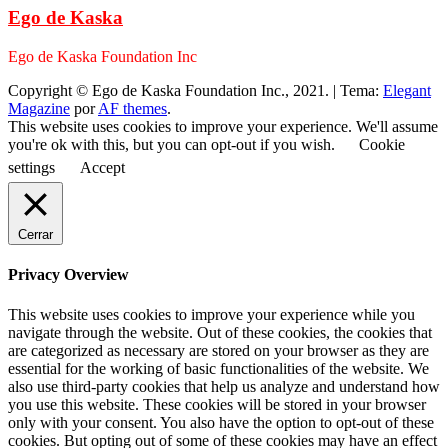
Ego de Kaska
Ego de Kaska Foundation Inc
Copyright © Ego de Kaska Foundation Inc., 2021.
|
Tema:
Elegant
Magazine
por
AF themes
.
This website uses cookies to improve your experience. We'll assume
you're ok with this, but you can opt-out if you wish.
Cookie
settings
Accept
Cerrar
Privacy Overview
This website uses cookies to improve your experience while you
navigate through the website. Out of these cookies, the cookies that
are categorized as necessary are stored on your browser as they are
essential for the working of basic functionalities of the website. We
also use third-party cookies that help us analyze and understand how
you use this website. These cookies will be stored in your browser
only with your consent. You also have the option to opt-out of these
cookies. But opting out of some of these cookies may have an effect