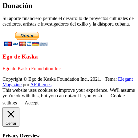
Donación
Su aporte financiero permite el desarrollo de proyectos culturales de
escritores, artistas e investigadores del exilio y la diáspora cubana.
Ego de Kaska
Ego de Kaska Foundation Inc
Copyright © Ego de Kaska Foundation Inc., 2021.
|
Tema:
Elegant
Magazine
por
AF themes
.
This website uses cookies to improve your experience. We'll assume
you're ok with this, but you can opt-out if you wish.
Cookie
settings
Accept
Cerrar
Privacy Overview