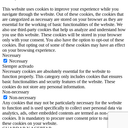
This website uses cookies to improve your experience while you
navigate through the website. Out of these cookies, the cookies that
are categorized as necessary are stored on your browser as they are
essential for the working of basic functionalities of the website. We
also use third-party cookies that help us analyze and understand how
you use this website. These cookies will be stored in your browser
only with your consent. You also have the option to opt-out of these
cookies. But opting out of some of these cookies may have an effect
on your browsing experience.
Necessary
Necessary
Siempre activado
Necessary cookies are absolutely essential for the website to
function properly. This category only includes cookies that ensures
basic functionalities and security features of the website. These
cookies do not store any personal information.
Non-necessary
Non-necessary
Any cookies that may not be particularly necessary for the website
to function and is used specifically to collect user personal data via
analytics, ads, other embedded contents are termed as non-necessary
cookies. It is mandatory to procure user consent prior to running
these cookies on your website.