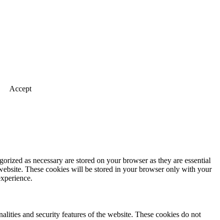
Accept
gorized as necessary are stored on your browser as they are essential
 website. These cookies will be stored in your browser only with your
experience.
nalities and security features of the website. These cookies do not