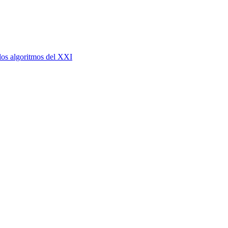
 los algoritmos del XXI