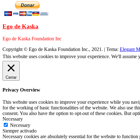
Ego de Kaska
Ego de Kaska Foundation Inc
Copyright © Ego de Kaska Foundation Inc., 2021.
|
Tema:
Elegant M
This website uses cookies to improve your experience. We'll assume yo
Cerrar
Privacy Overview
This website uses cookies to improve your experience while you naviga
for the working of basic functionalities of the website. We also use t
consent. You also have the option to opt-out of these cookies. But op
Necessary
Necessary
Siempre activado
Necessary cookies are absolutely essential for the website to function 