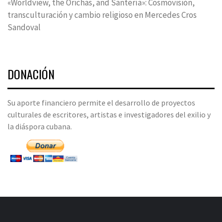
«Worldview, the Orichas, and Santería»: Cosmovisión,
transculturación y cambio religioso en Mercedes Cros
Sandoval
DONACIÓN
Su aporte financiero permite el desarrollo de proyectos
culturales de escritores, artistas e investigadores del exilio y
la diáspora cubana.