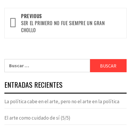
Post
PREVIOUS
navigation
SER EL PRIMERO NO FUE SIEMPRE UN GRAN
CHOLLO
Buscar:
ENTRADAS RECIENTES
La política cabe en el arte, pero no el arte en la política
El arte como cuidado de sí (5/5)