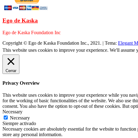
Ego de Kaska
Ego de Kaska Foundation Inc
Copyright © Ego de Kaska Foundation Inc., 2021.
|
Tema:
Elegant M
This website uses cookies to improve your experience. We'll assume yo
Cerrar
Privacy Overview
This website uses cookies to improve your experience while you naviga
for the working of basic functionalities of the website. We also use t
consent. You also have the option to opt-out of these cookies. But op
Necessary
Necessary
Siempre activado
Necessary cookies are absolutely essential for the website to function 
store any personal information.