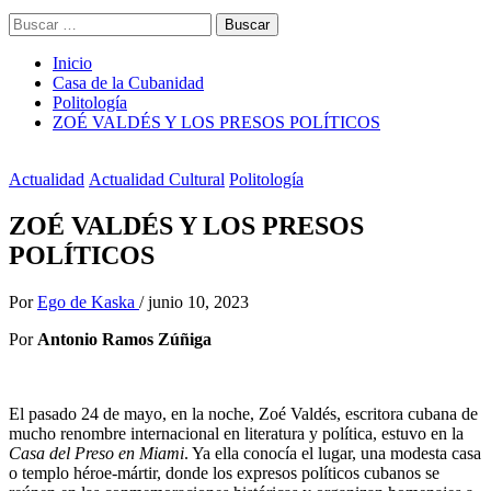
Buscar:
Inicio
Casa de la Cubanidad
Politología
ZOÉ VALDÉS Y LOS PRESOS POLÍTICOS
Actualidad
Actualidad Cultural
Politología
ZOÉ VALDÉS Y LOS PRESOS
POLÍTICOS
Por
Ego de Kaska
/
junio 10, 2023
Por
Antonio Ramos Zúñiga
El pasado 24 de mayo, en la noche, Zoé Valdés, escritora cubana de
mucho renombre internacional en literatura y política, estuvo en la
Casa del Preso en Miami
. Ya ella conocía el lugar, una modesta casa
o templo héroe-mártir, donde los expresos políticos cubanos se