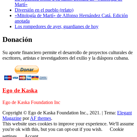
Martí»
Diversión en el pueblo (relato)
«Mitología de Martí» de Alfonso Hernández Catá. Edición
anotada
Los rompedores de ayer, guardianes de hoy
Donación
Su aporte financiero permite el desarrollo de proyectos culturales de
escritores, artistas e investigadores del exilio y la diáspora cubana.
Ego de Kaska
Ego de Kaska Foundation Inc
Copyright © Ego de Kaska Foundation Inc., 2021.
|
Tema:
Elegant
Magazine
por
AF themes
.
This website uses cookies to improve your experience. We'll assume
you're ok with this, but you can opt-out if you wish.
Cookie
settings
Accept