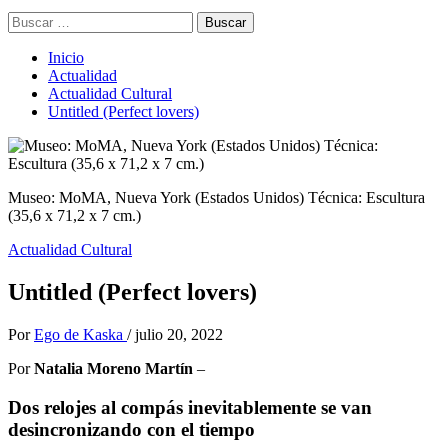
Buscar:
Inicio
Actualidad
Actualidad Cultural
Untitled (Perfect lovers)
Museo: MoMA, Nueva York (Estados Unidos) Técnica: Escultura
(35,6 x 71,2 x 7 cm.)
Actualidad Cultural
Untitled (Perfect lovers)
Por
Ego de Kaska
/
julio 20, 2022
Por
Natalia Moreno Martín
–
Dos relojes al compás inevitablemente se van
desincronizando con el tiempo