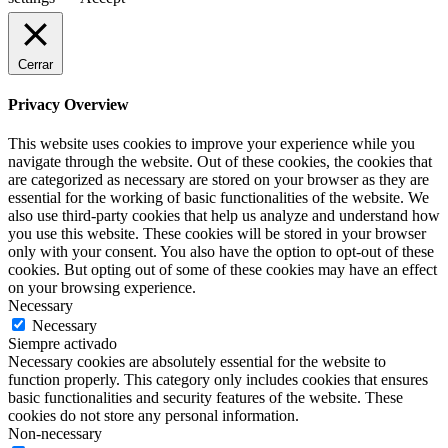
Cerrar
Privacy Overview
This website uses cookies to improve your experience while you
navigate through the website. Out of these cookies, the cookies that
are categorized as necessary are stored on your browser as they are
essential for the working of basic functionalities of the website. We
also use third-party cookies that help us analyze and understand how
you use this website. These cookies will be stored in your browser
only with your consent. You also have the option to opt-out of these
cookies. But opting out of some of these cookies may have an effect
on your browsing experience.
Necessary
Necessary
Siempre activado
Necessary cookies are absolutely essential for the website to
function properly. This category only includes cookies that ensures
basic functionalities and security features of the website. These
cookies do not store any personal information.
Non-necessary