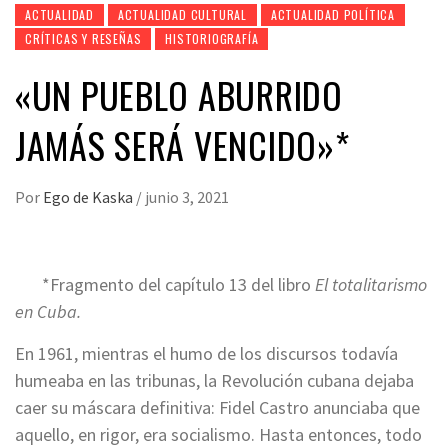
ACTUALIDAD
ACTUALIDAD CULTURAL
ACTUALIDAD POLÍTICA
CRÍTICAS Y RESEÑAS
HISTORIOGRAFÍA
«UN PUEBLO ABURRIDO
JAMÁS SERÁ VENCIDO»*
Por
Ego de Kaska
/
junio 3, 2021
*Fragmento del capítulo 13 del libro
El totalitarismo
en Cuba.
En 1961, mientras el humo de los discursos todavía
humeaba en las tribunas, la Revolución cubana dejaba
caer su máscara definitiva: Fidel Castro anunciaba que
aquello, en rigor, era socialismo. Hasta entonces, todo