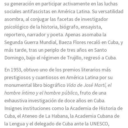
su generación en participar activamente en las luchas
sociales antifascistas en América Latina. Su versatilidad
asombra, al conjugar las facetas de investigador
psicológico de la historia, biógrafo, ensayista,
reportero, narrador y poeta. Apenas asomaba la
Segunda Guerra Mundial, Baeza Flores recaló en Cuba, y
más tarde, tras un periplo de tres años en Santo
Domingo, bajo el régimen de Trujillo, regresó a Cuba.
En 1953, obtuvo uno de los premios literarios más
prestigiosos y cuantiosos en América Latina por su
monumental libro biográfico
Vida de José Martí, el
hombre íntimo y el hombre público
, fruto de una
exhaustiva investigación de doce años en Cuba.
Insignes instituciones como la Academia de Historia de
Cuba, el Ateneo de La Habana, la Academia Cubana de
la Lengua y el delegado de Cuba ante la UNESCO,