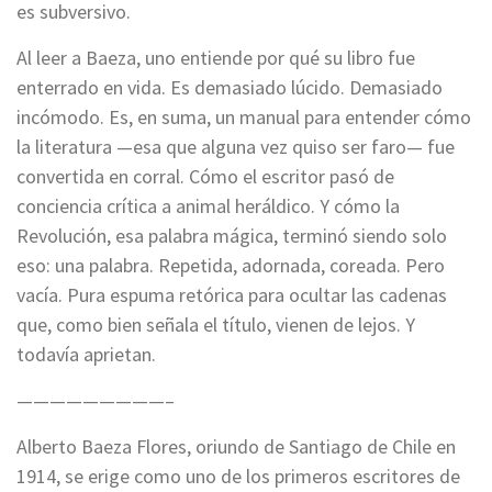
es subversivo.
Al leer a Baeza, uno entiende por qué su libro fue
enterrado en vida. Es demasiado lúcido. Demasiado
incómodo. Es, en suma, un manual para entender cómo
la literatura —esa que alguna vez quiso ser faro— fue
convertida en corral. Cómo el escritor pasó de
conciencia crítica a animal heráldico. Y cómo la
Revolución, esa palabra mágica, terminó siendo solo
eso: una palabra. Repetida, adornada, coreada. Pero
vacía. Pura espuma retórica para ocultar las cadenas
que, como bien señala el título, vienen de lejos. Y
todavía aprietan.
—————————–
Alberto Baeza Flores, oriundo de Santiago de Chile en
1914, se erige como uno de los primeros escritores de