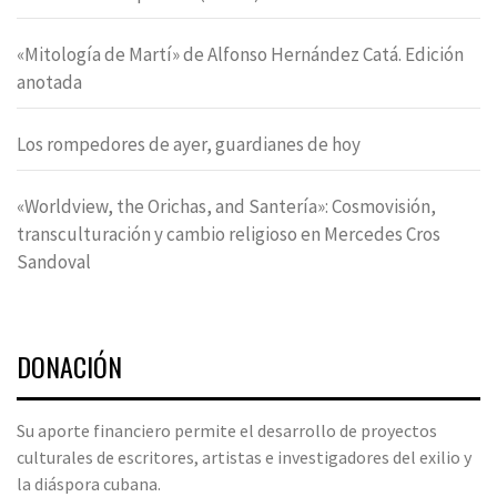
«Mitología de Martí» de Alfonso Hernández Catá. Edición
anotada
Los rompedores de ayer, guardianes de hoy
«Worldview, the Orichas, and Santería»: Cosmovisión,
transculturación y cambio religioso en Mercedes Cros
Sandoval
DONACIÓN
Su aporte financiero permite el desarrollo de proyectos
culturales de escritores, artistas e investigadores del exilio y
la diáspora cubana.