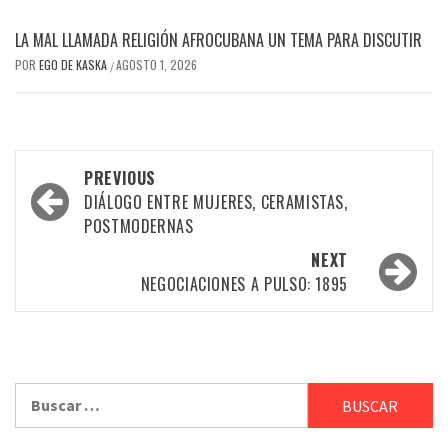
LA MAL LLAMADA RELIGIÓN AFROCUBANA UN TEMA PARA DISCUTIR
POR
EGO DE KASKA
AGOSTO 1, 2026
/
Post
PREVIOUS
navigation
DIÁLOGO ENTRE MUJERES, CERAMISTAS,
POSTMODERNAS
NEXT
NEGOCIACIONES A PULSO: 1895
Buscar: