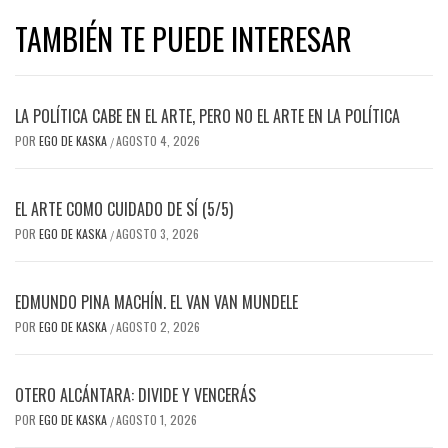
TAMBIÉN TE PUEDE INTERESAR
LA POLÍTICA CABE EN EL ARTE, PERO NO EL ARTE EN LA POLÍTICA
POR
EGO DE KASKA
AGOSTO 4, 2026
/
EL ARTE COMO CUIDADO DE SÍ (5/5)
POR
EGO DE KASKA
AGOSTO 3, 2026
/
EDMUNDO PINA MACHÍN. EL VAN VAN MUNDELE
POR
EGO DE KASKA
AGOSTO 2, 2026
/
OTERO ALCÁNTARA: DIVIDE Y VENCERÁS
POR
EGO DE KASKA
AGOSTO 1, 2026
/