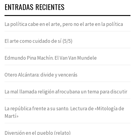
ENTRADAS RECIENTES
La política cabe en el arte, pero no el arte en la política
El arte como cuidado de sí (5/5)
Edmundo Pina Machín. El Van Van Mundele
Otero Alcántara: divide y vencerás
La mal llamada religión afrocubana un tema para discutir
La república frente a su santo. Lectura de «Mitología de
Martí»
Diversión en el pueblo (relato)