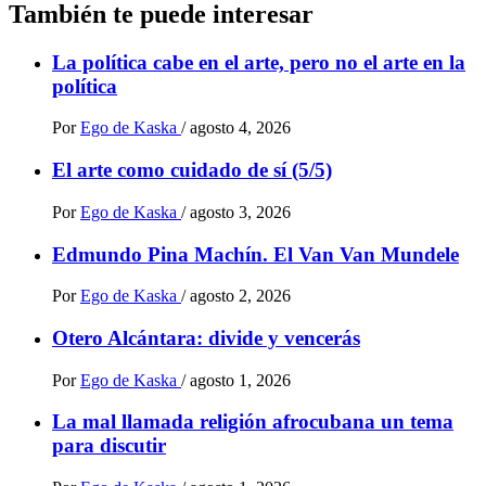
También te puede interesar
La política cabe en el arte, pero no el arte en la
política
Por
Ego de Kaska
/
agosto 4, 2026
El arte como cuidado de sí (5/5)
Por
Ego de Kaska
/
agosto 3, 2026
Edmundo Pina Machín. El Van Van Mundele
Por
Ego de Kaska
/
agosto 2, 2026
Otero Alcántara: divide y vencerás
Por
Ego de Kaska
/
agosto 1, 2026
La mal llamada religión afrocubana un tema
para discutir