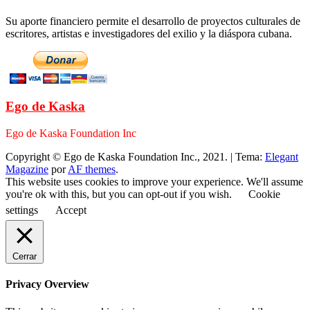
Su aporte financiero permite el desarrollo de proyectos culturales de
escritores, artistas e investigadores del exilio y la diáspora cubana.
Ego de Kaska
Ego de Kaska Foundation Inc
Copyright © Ego de Kaska Foundation Inc., 2021.
|
Tema:
Elegant
Magazine
por
AF themes
.
This website uses cookies to improve your experience. We'll assume
you're ok with this, but you can opt-out if you wish.
Cookie
settings
Accept
Cerrar
Privacy Overview