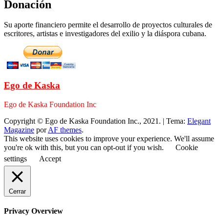
Donación
Su aporte financiero permite el desarrollo de proyectos culturales de
escritores, artistas e investigadores del exilio y la diáspora cubana.
Ego de Kaska
Ego de Kaska Foundation Inc
Copyright © Ego de Kaska Foundation Inc., 2021.
|
Tema:
Elegant
Magazine
por
AF themes
.
This website uses cookies to improve your experience. We'll assume
you're ok with this, but you can opt-out if you wish.
Cookie
settings
Accept
Cerrar
Privacy Overview