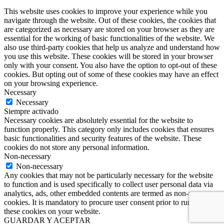
This website uses cookies to improve your experience while you
navigate through the website. Out of these cookies, the cookies that
are categorized as necessary are stored on your browser as they are
essential for the working of basic functionalities of the website. We
also use third-party cookies that help us analyze and understand how
you use this website. These cookies will be stored in your browser
only with your consent. You also have the option to opt-out of these
cookies. But opting out of some of these cookies may have an effect
on your browsing experience.
Necessary
Necessary
Siempre activado
Necessary cookies are absolutely essential for the website to
function properly. This category only includes cookies that ensures
basic functionalities and security features of the website. These
cookies do not store any personal information.
Non-necessary
Non-necessary
Any cookies that may not be particularly necessary for the website
to function and is used specifically to collect user personal data via
analytics, ads, other embedded contents are termed as non-necessary
cookies. It is mandatory to procure user consent prior to running
these cookies on your website.
GUARDAR Y ACEPTAR