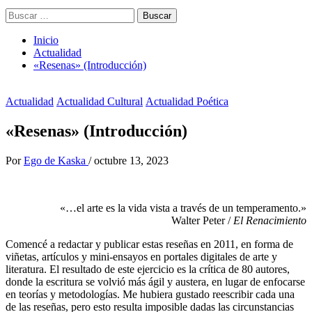
Buscar:
Inicio
Actualidad
«Resenas» (Introducción)
Actualidad
Actualidad Cultural
Actualidad Poética
«Resenas» (Introducción)
Por
Ego de Kaska
/
octubre 13, 2023
«…el arte es la vida vista a través de un temperamento.»
Walter Peter /
El Renacimiento
Comencé a redactar y publicar estas reseñas en 2011, en forma de
viñetas, artículos y mini-ensayos en portales digitales de arte y
literatura. El resultado de este ejercicio es la crítica de 80 autores,
donde la escritura se volvió más ágil y austera, en lugar de enfocarse
en teorías y metodologías. Me hubiera gustado reescribir cada una
de las reseñas, pero esto resulta imposible dadas las circunstancias