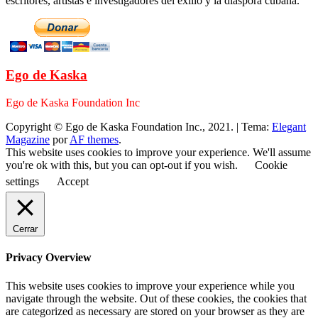
escritores, artistas e investigadores del exilio y la diáspora cubana.
Ego de Kaska
Ego de Kaska Foundation Inc
Copyright © Ego de Kaska Foundation Inc., 2021.
|
Tema:
Elegant
Magazine
por
AF themes
.
This website uses cookies to improve your experience. We'll assume
you're ok with this, but you can opt-out if you wish.
Cookie
settings
Accept
Cerrar
Privacy Overview
This website uses cookies to improve your experience while you
navigate through the website. Out of these cookies, the cookies that
are categorized as necessary are stored on your browser as they are