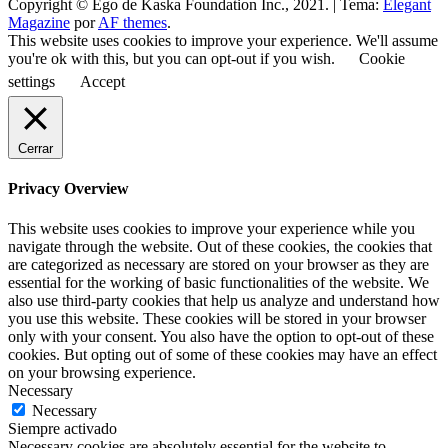
Copyright © Ego de Kaska Foundation Inc., 2021.
|
Tema:
Elegant
Magazine
por
AF themes
.
This website uses cookies to improve your experience. We'll assume
you're ok with this, but you can opt-out if you wish.
Cookie
settings
Accept
Cerrar
Privacy Overview
This website uses cookies to improve your experience while you
navigate through the website. Out of these cookies, the cookies that
are categorized as necessary are stored on your browser as they are
essential for the working of basic functionalities of the website. We
also use third-party cookies that help us analyze and understand how
you use this website. These cookies will be stored in your browser
only with your consent. You also have the option to opt-out of these
cookies. But opting out of some of these cookies may have an effect
on your browsing experience.
Necessary
Necessary
Siempre activado
Necessary cookies are absolutely essential for the website to